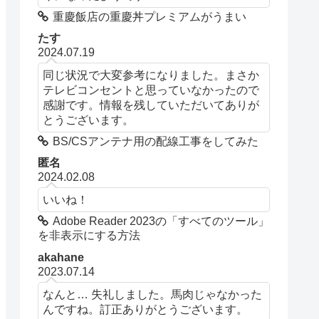
重慶飯店の重慶丼プレミアムがうまい
たす
2024.07.19
同じ状況で大変参考になりました。まさか
テレビコンセントと思っていなかったので
感謝です。情報を残していただいてありが
とうございます。
BS/CSアンテナ用の配線工事をしてみた
匿名
2024.02.08
いいね！
Adobe Reader 2023の「すべてのツール」
を非表示にする方法
akahane
2023.07.14
なんと… 失礼しました。馬肉じゃなかった
んですね。訂正ありがとうございます。