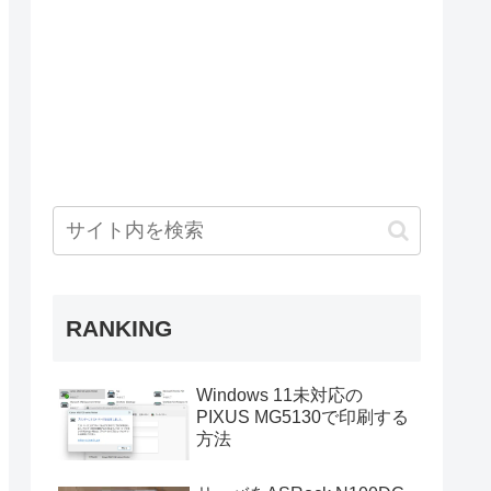
RANKING
Windows 11未対応の
PIXUS MG5130で印刷する
方法