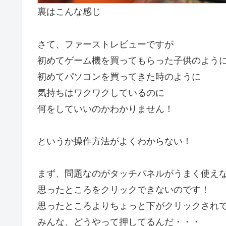
裏はこんな感じ
さて、ファーストレビューですが
初めてゲーム機を買ってもらった子供のよう
初めてパソコンを買ってきた時のように
気持ちはワクワクしているのに
何をしていいのかわかりません！
というか操作方法がよくわからない！
まず、問題なのがタッチパネルがうまく使え
思ったところをクリックできないのです！
思ったところよりちょっと下がクリックされ
みんな、どうやって押してるんだ・・・