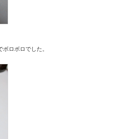
のでボロボロでした。