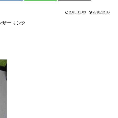
2010.12.03
2010.12.05
ンサーリンク