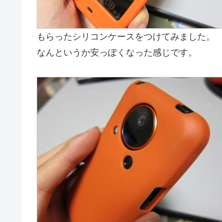
もらったシリコンケースをつけてみました。
なんというか安っぽくなった感じです。