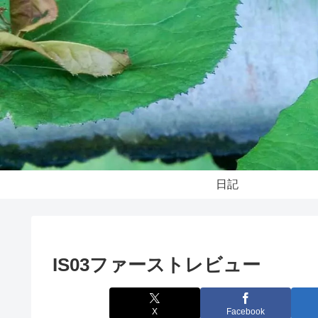
日記
IS03ファーストレビュー
X
Facebook