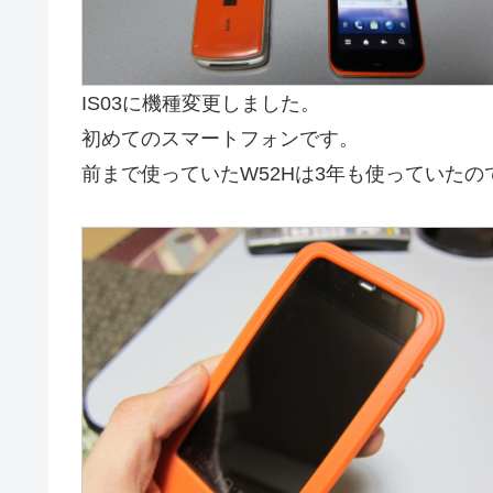
IS03に機種変更しました。
初めてのスマートフォンです。
前まで使っていたW52Hは3年も使っていた