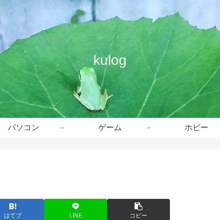
kulog
パソコン
ゲーム
ホビー
はてブ
LINE
コピー