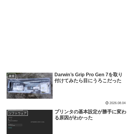
Darwin’s Grip Pro Gen 7を取り
農業
付けてみたら目にうろこだった
2026.08.04
プリンタの基本設定が勝手に変わ
ソフトウェア
る原因がわかった