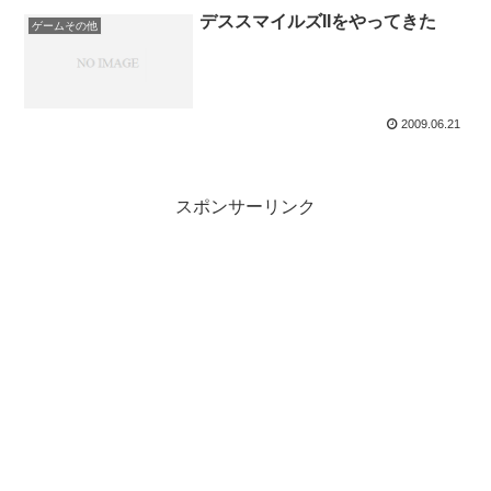
デススマイルズIIをやってきた
ゲームその他
2009.06.21
スポンサーリンク