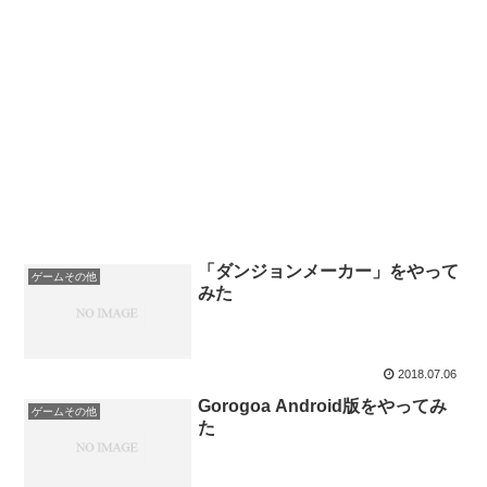
「ダンジョンメーカー」をやって
ゲームその他
みた
2018.07.06
Gorogoa Android版をやってみ
ゲームその他
た