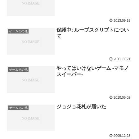
2013.09.19
保護中: ループスクリプトについ
ゲームその他
て
2011.11.21
やってはいけないゲーム -マモノ
ゲームその他
スイーパー-
2010.06.02
ジョジョ花札が届いた
ゲームその他
2009.12.23