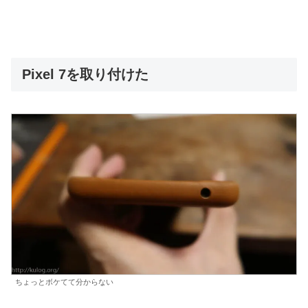
Pixel 7を取り付けた
ちょっとボケてて分からない