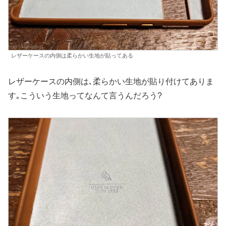
レザーケースの内側は柔らかい生地が貼ってある
レザーケースの内側は､柔らかい生地が貼り付けてありま
す｡こういう生地ってなんて言うんだろう?