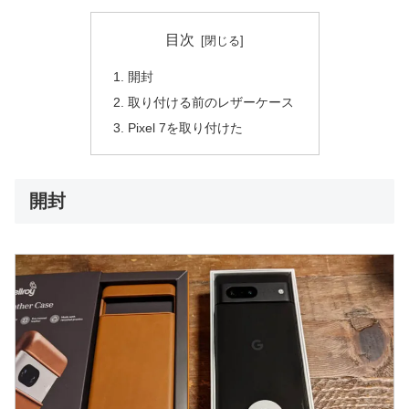
目次
開封
取り付ける前のレザーケース
Pixel 7を取り付けた
開封