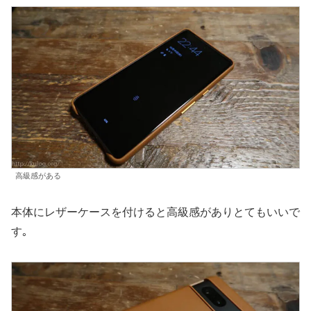
高級感がある
本体にレザーケースを付けると高級感がありとてもいいで
す｡