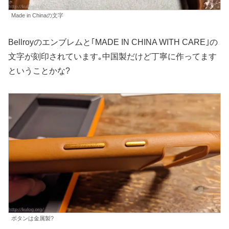
Made in Chinaの文字
Bellroyのエンブレムと｢MADE IN CHINA WITH CARE｣の
文字が刻印されています｡中国製だけど丁寧に作ってます
ということかな?
ボタンは金属製?