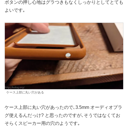
ボタンの押し心地はグラつきもなくしっかりとしてとても
よいです｡
ケース上部に丸い穴がある
ケース上部に丸い穴があったので､3.5mm オーディオプラ
グ使えるんだっけ? と思ったのですが､そうではなくてお
そらくスピーカー用の穴のようです｡