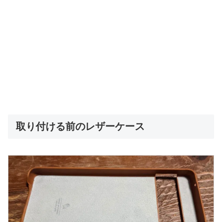
取り付ける前のレザーケース