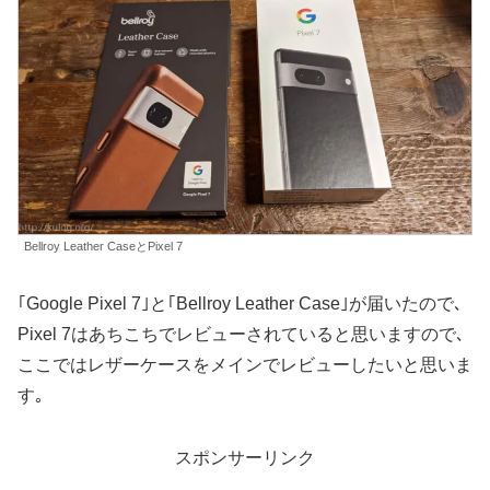
Bellroy Leather CaseとPixel 7
｢Google Pixel 7｣と｢Bellroy Leather Case｣が届いたので､
Pixel 7はあちこちでレビューされていると思いますので､
ここではレザーケースをメインでレビューしたいと思いま
す｡
スポンサーリンク