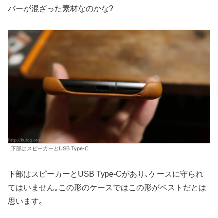
バーが混ざった素材なのかな?
下部はスピーカーとUSB Type-C
下部はスピーカーとUSB Type-Cがあり､ケースに守られ
てはいません｡この形のケースではこの形がベストだとは
思います｡