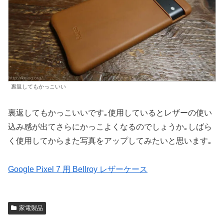
裏返してもかっこいい
裏返してもかっこいいです｡使用しているとレザーの使い
込み感が出てさらにかっこよくなるのでしょうか｡しばら
く使用してからまた写真をアップしてみたいと思います｡
Google Pixel 7 用 Bellroy レザーケース
家電製品