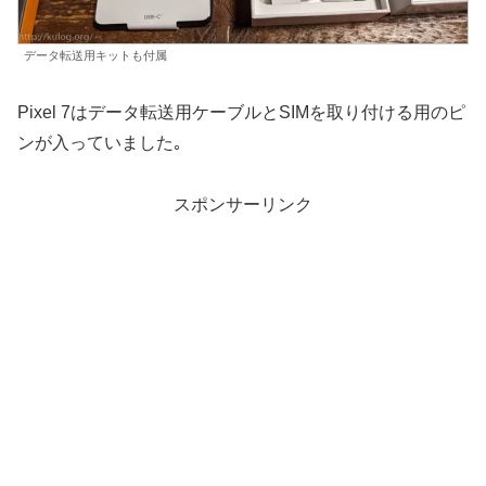
データ転送用キットも付属
Pixel 7はデータ転送用ケーブルとSIMを取り付ける用のピ
ンが入っていました｡
スポンサーリンク