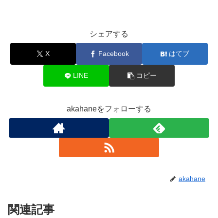
シェアする
X
Facebook
はてブ
LINE
コピー
akahaneをフォローする
akahane
関連記事