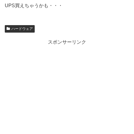
UPS買えちゃうかも・・・
ハードウェア
スポンサーリンク