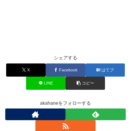
シェアする
X
Facebook
はてブ
LINE
コピー
akahaneをフォローする