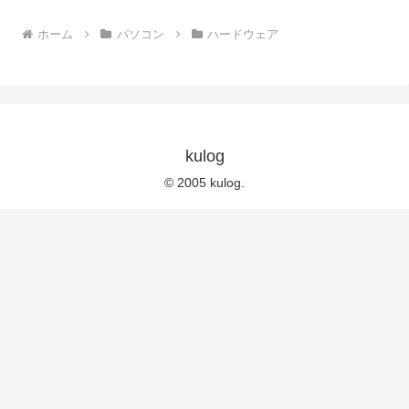
ホーム
パソコン
ハードウェア
kulog
© 2005 kulog.