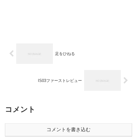
足をひねる
IS03ファーストレビュー
コメント
コメントを書き込む