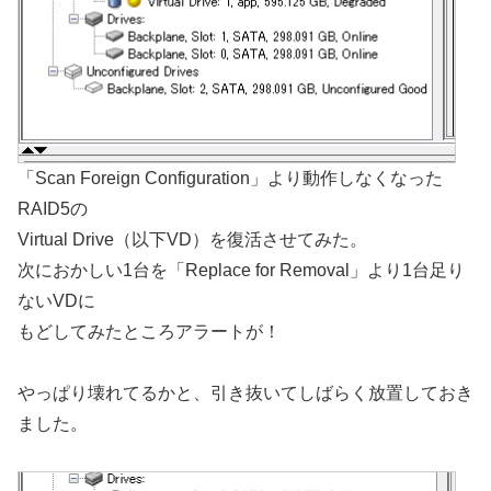
「Scan Foreign Configuration」より動作しなくなった
RAID5の
Virtual Drive（以下VD）を復活させてみた。
次におかしい1台を「Replace for Removal」より1台足り
ないVDに
もどしてみたところアラートが！
やっぱり壊れてるかと、引き抜いてしばらく放置しておき
ました。