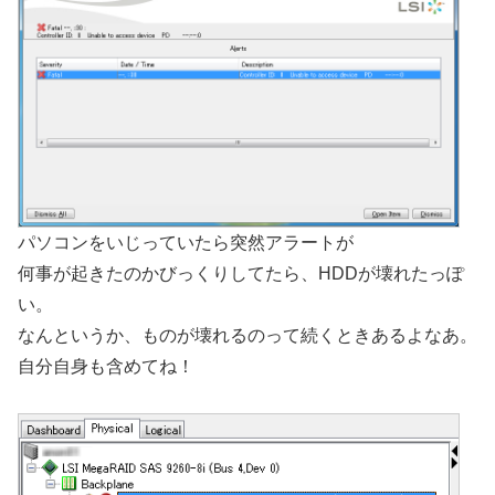
パソコンをいじっていたら突然アラートが
何事が起きたのかびっくりしてたら、HDDが壊れたっぽ
い。
なんというか、ものが壊れるのって続くときあるよなあ。
自分自身も含めてね！