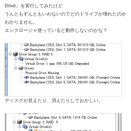
Drive」を実行してみたけど
うんともすんともいわないのでどのドライブが壊れたのか
わかりません。
エンクロージャ使っていると動作しないのかな？
ディスクが見えたり、消えたりしておかしい。