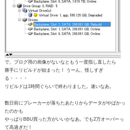
で、ブログ用の画像がないなともう一度指し直したら
勝手にリビルドが始まった！ うーん、怪しすぎ
る・・・・
リビルドは1時間ぐらいで終わりました。速いなあ。
数日前にブレーカーが落ちたあたりからデータがやばかっ
たのかも
やっぱりBBU買った方がいいかなあ。でも2万オーバーっ
て高過ぎだ！