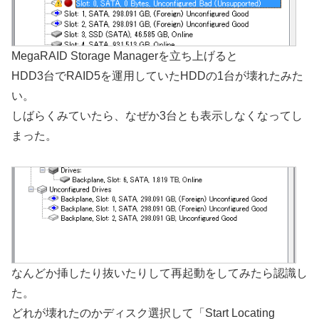
MegaRAID Storage Managerを立ち上げると
HDD3台でRAID5を運用していたHDDの1台が壊れたみた
い。
しばらくみていたら、なぜか3台とも表示しなくなってし
まった。
なんどか挿したり抜いたりして再起動をしてみたら認識し
た。
どれが壊れたのかディスク選択して「Start Locating