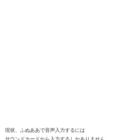
現状、ふぬああで音声入力するには
サウンドカードから入力するしかありません。