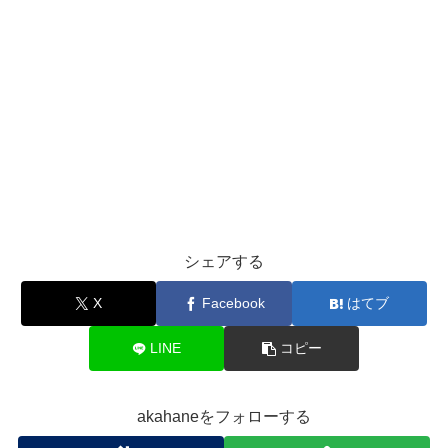
シェアする
X
Facebook
はてブ
LINE
コピー
akahaneをフォローする