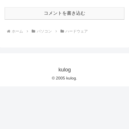
コメントを書き込む
ホーム
パソコン
ハードウェア
kulog
© 2005 kulog.