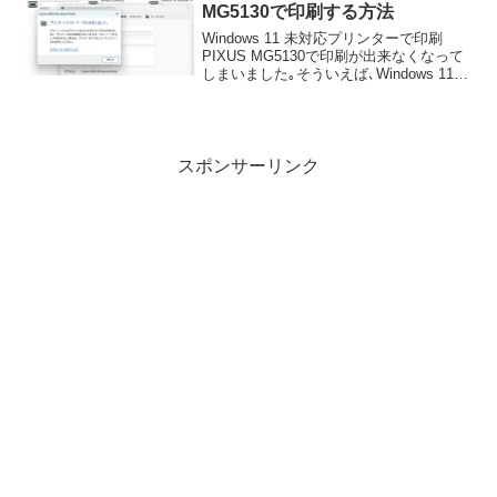
MG5130で印刷する方法
Windows 11 未対応プリンターで印刷
PIXUS MG5130で印刷が出来なくなって
しまいました｡そういえば､Windows 11へ
アップデートしてから初めての印刷です｡
この記事は後で調べたら印刷が出来ませ
んでした｡なぜ母のPCだと印...
スポンサーリンク