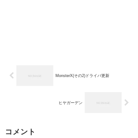
MonsterX(その2)ドライバ更新
ヒヤガーデン
コメント