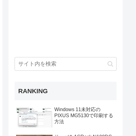
RANKING
Windows 11未対応の
PIXUS MG5130で印刷する
方法