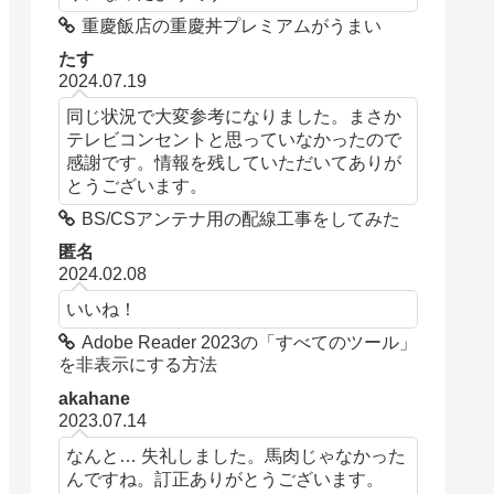
重慶飯店の重慶丼プレミアムがうまい
たす
2024.07.19
同じ状況で大変参考になりました。まさか
テレビコンセントと思っていなかったので
感謝です。情報を残していただいてありが
とうございます。
BS/CSアンテナ用の配線工事をしてみた
匿名
2024.02.08
いいね！
Adobe Reader 2023の「すべてのツール」
を非表示にする方法
akahane
2023.07.14
なんと… 失礼しました。馬肉じゃなかった
んですね。訂正ありがとうございます。