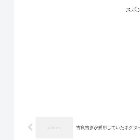
スポ
吉良吉影が愛用していたネクタ