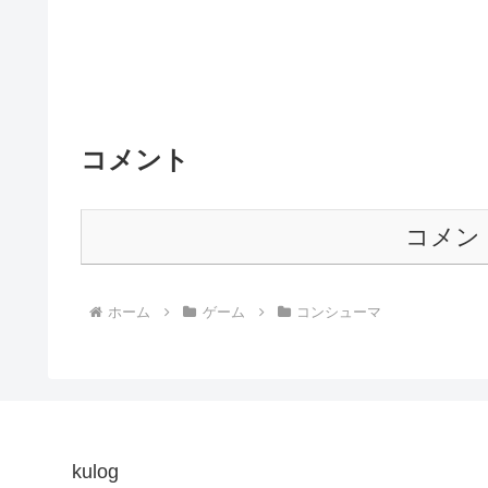
コメント
コメン
ホーム
ゲーム
コンシューマ
kulog