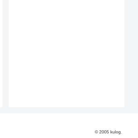
© 2005 kulog.