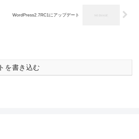
WordPress2.7RC1にアップデート
トを書き込む