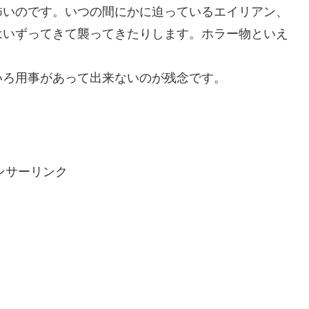
怖いのです。いつの間にかに迫っているエイリアン、
はいずってきて襲ってきたりします。ホラー物といえ
いろ用事があって出来ないのが残念です。
ンサーリンク