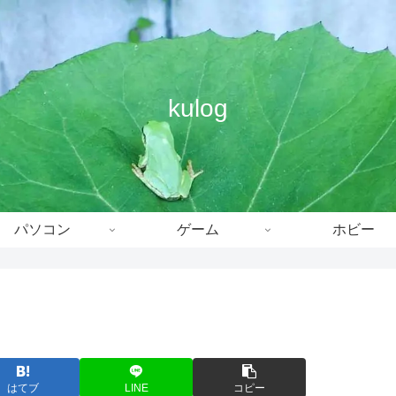
kulog
パソコン
ゲーム
ホビー
はてブ
LINE
コピー