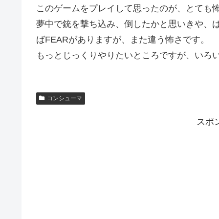
このゲームをプレイして思ったのが、とても
夢中で銃を撃ち込み、倒したかと思いきや、
ばFEARがありますが、また違う怖さです。
もっとじっくりやりたいところですが、いろ
コンシューマ
スポ