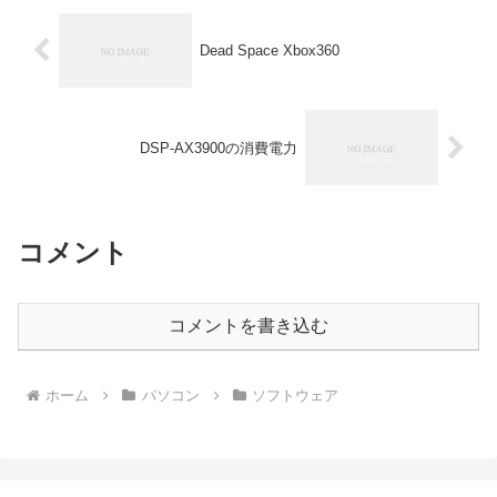
Dead Space Xbox360
DSP-AX3900の消費電力
コメント
コメントを書き込む
ホーム
パソコン
ソフトウェア