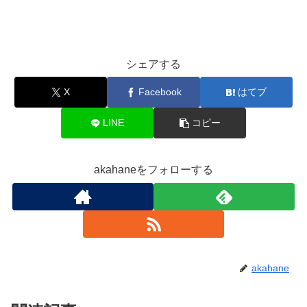
シェアする
X
Facebook
はてブ
LINE
コピー
akahaneをフォローする
akahane