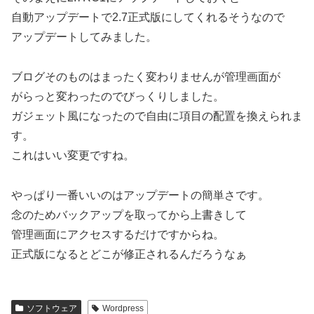
自動アップデートで2.7正式版にしてくれるそうなので
アップデートしてみました。
ブログそのものはまったく変わりませんが管理画面が
がらっと変わったのでびっくりしました。
ガジェット風になったので自由に項目の配置を換えられま
す。
これはいい変更ですね。
やっぱり一番いいのはアップデートの簡単さです。
念のためバックアップを取ってから上書きして
管理画面にアクセスするだけですからね。
正式版になるとどこが修正されるんだろうなぁ
ソフトウェア
Wordpress