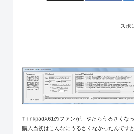
スポ
ThinkpadX61のファンが、やたらうるさく
購入当初はこんなにうるさくなかったんです