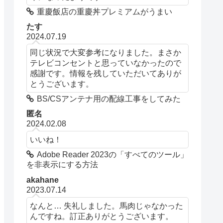
重慶飯店の重慶丼プレミアムがうまい
たす
2024.07.19
同じ状況で大変参考になりました。まさか
テレビコンセントと思っていなかったので
感謝です。情報を残していただいてありが
とうございます。
BS/CSアンテナ用の配線工事をしてみた
匿名
2024.02.08
いいね！
Adobe Reader 2023の「すべてのツール」
を非表示にする方法
akahane
2023.07.14
なんと… 失礼しました。馬肉じゃなかった
んですね。訂正ありがとうございます。