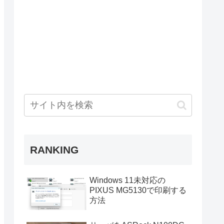
RANKING
Windows 11未対応の
PIXUS MG5130で印刷する
方法