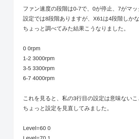
ファン速度の段階は0-7で、0が停止、7がマ
設定では8段階ありますが、X61は4段階しか
ちょっと調べてみた結果こうなりました。
0 0rpm
1-2 3000rpm
3-5 3300rpm
6-7 4000rpm
これを見ると、私の3行目の設定は意味ないこ
ちょっと設定を見直してみました。
Level=60 0
Level=70 1