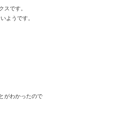
ックスです。
ないようです。
とがわかったので