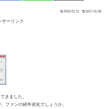
2010.01.31
2017.01.09
ンサーリンク
なってきました。
が、ファンの経年劣化でしょうか。