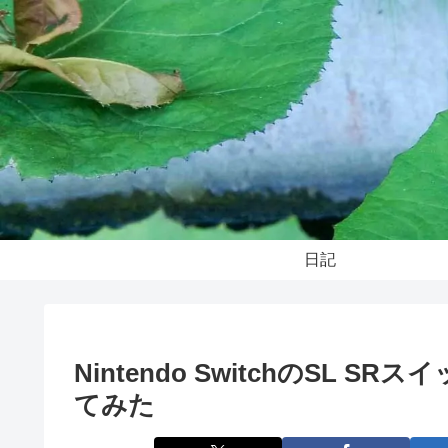
日記
Nintendo SwitchのSL
てみた