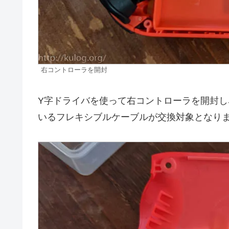
右コントローラを開封
Y字ドライバを使って右コントローラを開封し
いるフレキシブルケーブルが交換対象となりま