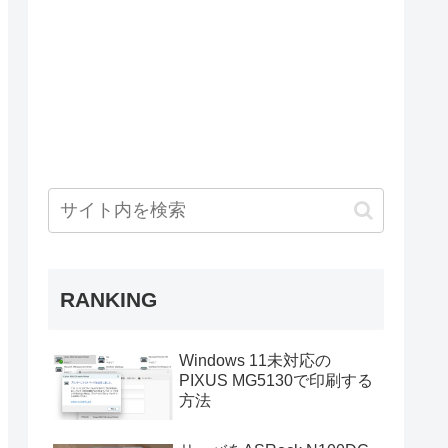
RANKING
Windows 11未対応の
PIXUS MG5130で印刷する
方法