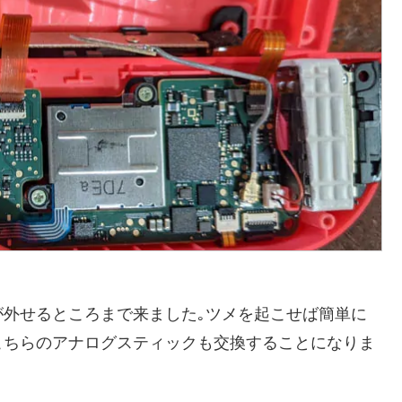
外せるところまで来ました｡ツメを起こせば簡単に
こちらのアナログスティックも交換することになりま