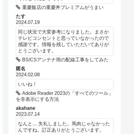
重慶飯店の重慶丼プレミアムがうまい
たす
2024.07.19
同じ状況で大変参考になりました。まさか
テレビコンセントと思っていなかったので
感謝です。情報を残していただいてありが
とうございます。
BS/CSアンテナ用の配線工事をしてみた
匿名
2024.02.08
いいね！
Adobe Reader 2023の「すべてのツール」
を非表示にする方法
akahane
2023.07.14
なんと… 失礼しました。馬肉じゃなかった
んですね。訂正ありがとうございます。