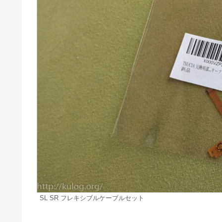
SL SR フレキシブルケーブルセット