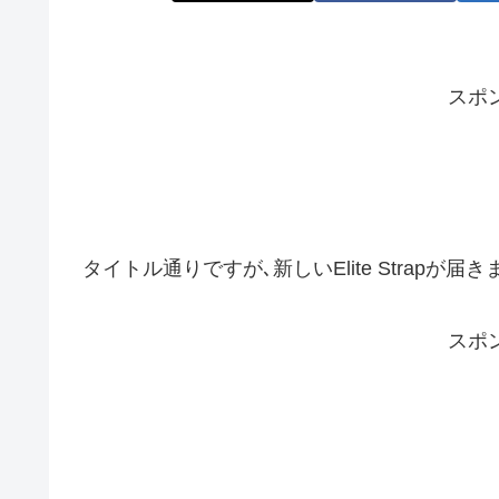
スポ
タイトル通りですが､新しいElite Strap
スポ