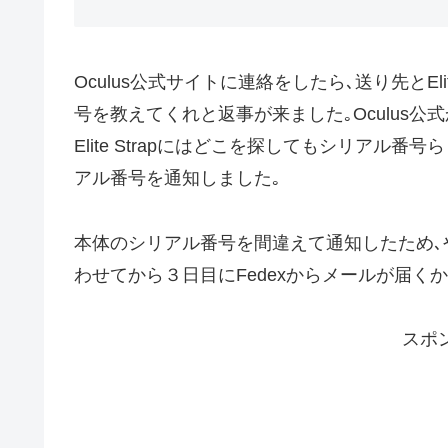
Oculus公式サイトに連絡をしたら､送り先とEl
号を教えてくれと返事が来ました｡Oculus
Elite Strapにはどこを探してもシリアル番号ら
アル番号を通知しました｡
本体のシリアル番号を間違えて通知したため､
わせてから３日目にFedexからメールが届く
スポ