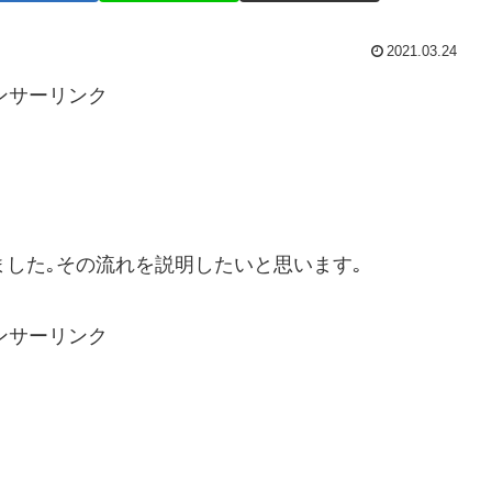
2021.03.24
ンサーリンク
が届きました｡その流れを説明したいと思います｡
ンサーリンク