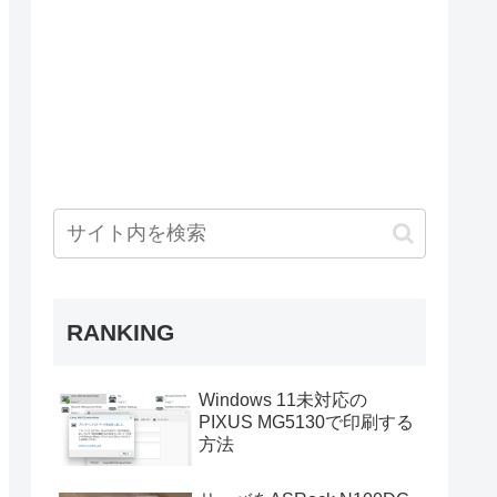
RANKING
Windows 11未対応の
PIXUS MG5130で印刷する
方法