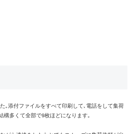
した｡添付ファイルをすべて印刷して､電話をして集荷
結構多くて全部で9枚ほどになります｡