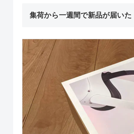
集荷から一週間で新品が届いた