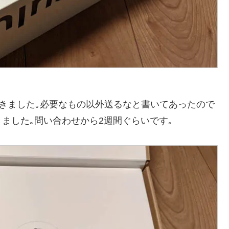
pが届きました｡必要なもの以外送るなと書いてあったので
ました｡問い合わせから2週間ぐらいです｡