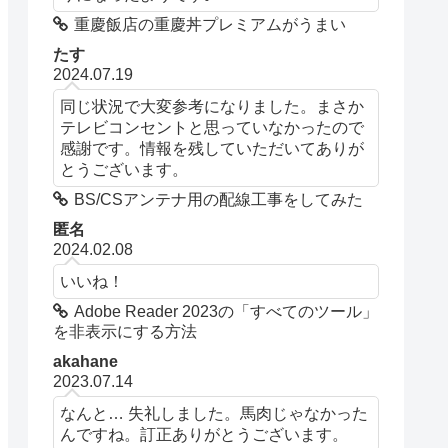
重慶飯店の重慶丼プレミアムがうまい
たす
2024.07.19
同じ状況で大変参考になりました。まさか
テレビコンセントと思っていなかったので
感謝です。情報を残していただいてありが
とうございます。
BS/CSアンテナ用の配線工事をしてみた
匿名
2024.02.08
いいね！
Adobe Reader 2023の「すべてのツール」
を非表示にする方法
akahane
2023.07.14
なんと… 失礼しました。馬肉じゃなかった
んですね。訂正ありがとうございます。