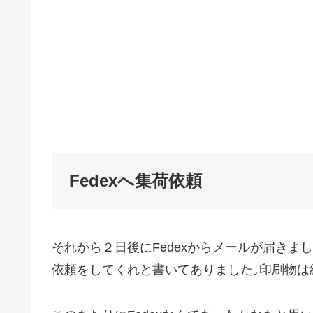
Fedexへ集荷依頼
それから２日後にFedexからメールが届きま
依頼をしてくれと書いてありました｡印刷物は