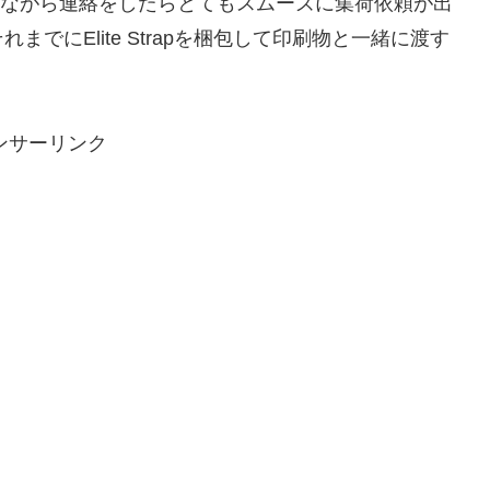
思いながら連絡をしたらとてもスムーズに集荷依頼が出
でにElite Strapを梱包して印刷物と一緒に渡す
ンサーリンク