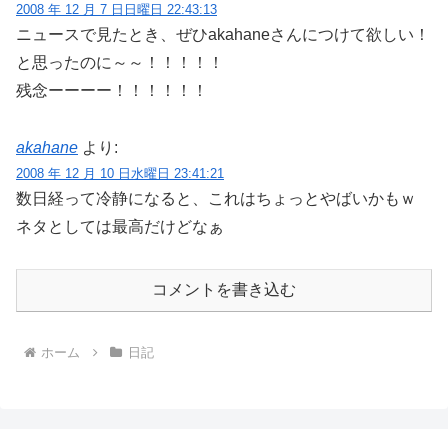
2008 年 12 月 7 日日曜日 22:43:13
ニュースで見たとき、ぜひakahaneさんにつけて欲しい！
と思ったのに～～！！！！！
残念ーーーー！！！！！！
akahane
より:
2008 年 12 月 10 日水曜日 23:41:21
数日経って冷静になると、これはちょっとやばいかもｗ
ネタとしては最高だけどなぁ
コメントを書き込む
ホーム
日記