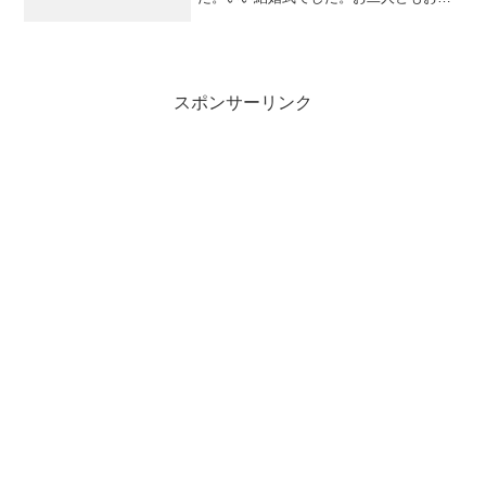
せに！
スポンサーリンク