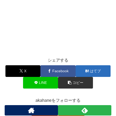
シェアする
X
Facebook
はてブ
LINE
コピー
akahaneをフォローする