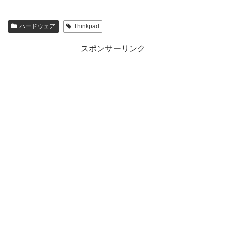
ハードウェア
Thinkpad
スポンサーリンク