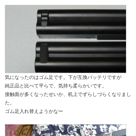
気になったのはゴム足です。下が互換バッテリですが
純正品と比べて平らで、気持ち柔らかいです。
接触面が多くなったせいか、机上でずらしづらくなりまし
た。
ゴム足入れ替えようかなー