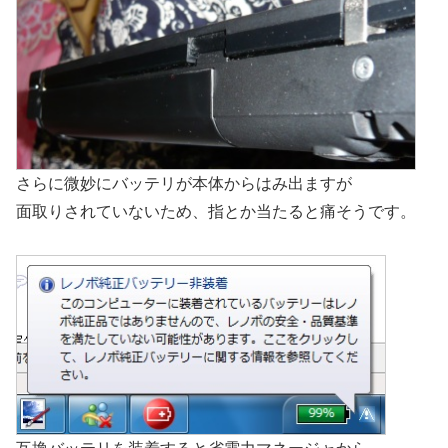
さらに微妙にバッテリが本体からはみ出ますが
面取りされていないため、指とか当たると痛そうです。