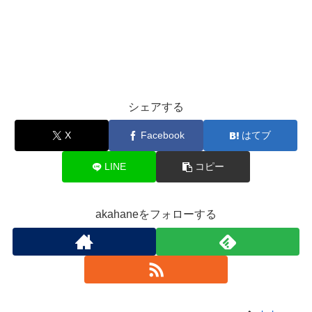
シェアする
X
Facebook
はてブ
LINE
コピー
akahaneをフォローする