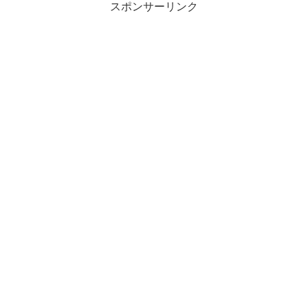
スポンサーリンク