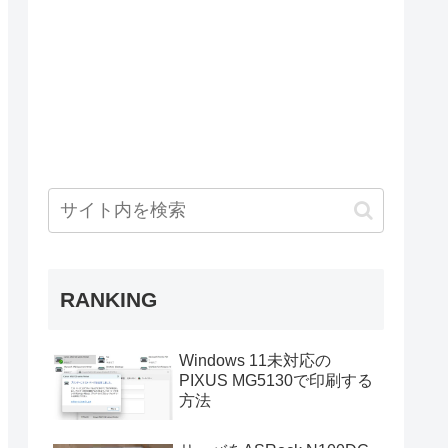
RANKING
Windows 11未対応の
PIXUS MG5130で印刷する
方法