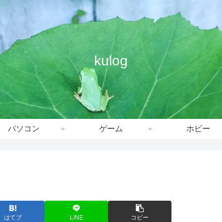
kulog
パソコン
ゲーム
ホビー
はてブ
LINE
コピー