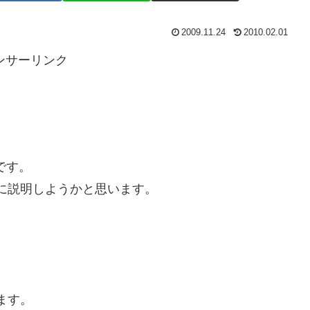
2009.11.24
2010.02.01
ンサーリンク
です。
切に説明しようかと思います。
入れます。