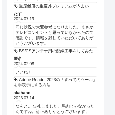
重慶飯店の重慶丼プレミアムがうまい
たす
2024.07.19
同じ状況で大変参考になりました。まさか
テレビコンセントと思っていなかったので
感謝です。情報を残していただいてありが
とうございます。
BS/CSアンテナ用の配線工事をしてみた
匿名
2024.02.08
いいね！
Adobe Reader 2023の「すべてのツール」
を非表示にする方法
akahane
2023.07.14
なんと… 失礼しました。馬肉じゃなかった
んですね。訂正ありがとうございます。