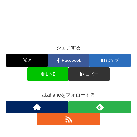
シェアする
X
Facebook
はてブ
LINE
コピー
akahaneをフォローする