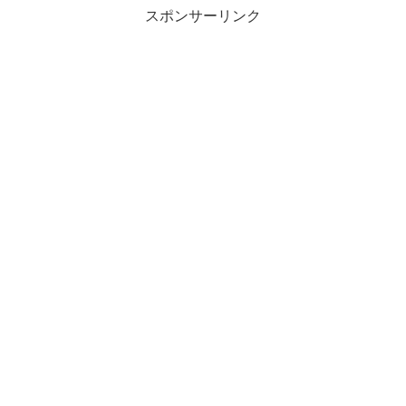
スポンサーリンク