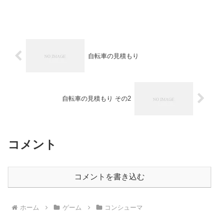
自転車の見積もり
自転車の見積もり その2
コメント
コメントを書き込む
ホーム
ゲーム
コンシューマ