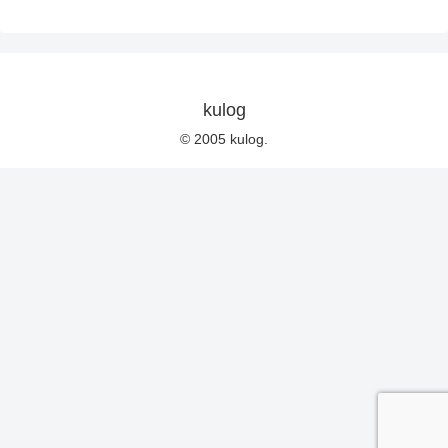
kulog
© 2005 kulog.