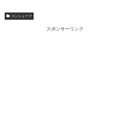
コンシューマ
スポンサーリンク