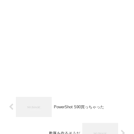
PowerShot S90買っちゃった
酢豚を作るそうだ