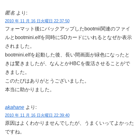
匿名
より:
2010 年 11 月 16 日火曜日 22:37:50
フォーマット後にバックアップしたbootmii関連のファイ
ルとbootmini.elfを同時にSDカードにいれるとなぜか表示
されました。
bootmini.elfを起動した後、長い間画面が緑色になったと
きは驚きましたが、なんとかHBCを復活させることがで
きました。
このたびはありがとうございました。
本当に助かりました。
akahane
より:
2010 年 11 月 16 日火曜日 22:39:40
原因はよくわかりませんでしたが、うまくいってよかった
ですね。