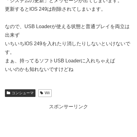
「システムの更新」とメッセージが出てしまいます。
更新するとIOS 249は削除されてしまいます。
なので、USB Loaderが使える状態と普通プレイを両立は
出来ず
いちいちIOS 249を入れたり消したりしないといけないで
す。
まぁ、持ってるソフトUSB Loaderに入れちゃえば
いいのかも知れないですけどね
コンシューマ
Wii
スポンサーリンク