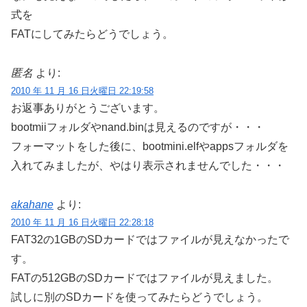
式を
FATにしてみたらどうでしょう。
匿名
より:
2010 年 11 月 16 日火曜日 22:19:58
お返事ありがとうございます。
bootmiiフォルダやnand.binは見えるのですが・・・
フォーマットをした後に、bootmini.elfやappsフォルダを
入れてみましたが、やはり表示されませんでした・・・
akahane
より:
2010 年 11 月 16 日火曜日 22:28:18
FAT32の1GBのSDカードではファイルが見えなかったで
す。
FATの512GBのSDカードではファイルが見えました。
試しに別のSDカードを使ってみたらどうでしょう。