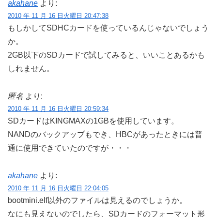
akahane
より:
2010 年 11 月 16 日火曜日 20:47:38
もしかしてSDHCカードを使っているんじゃないでしょう
か。
2GB以下のSDカードで試してみると、いいことあるかも
しれません。
匿名
より:
2010 年 11 月 16 日火曜日 20:59:34
SDカードはKINGMAXの1GBを使用しています。
NANDのバックアップもでき、HBCがあったときには普
通に使用できていたのですが・・・
akahane
より:
2010 年 11 月 16 日火曜日 22:04:05
bootmini.elf以外のファイルは見えるのでしょうか。
なにも見えないのでしたら、SDカードのフォーマット形