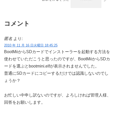
コメント
匿名
より:
2010 年 11 月 16 日火曜日 18:45:25
BootMiiからSDカードでインストーラーを起動する方法を
使わせていただこうと思ったのですが、BootMiiからSDカ
ードを選ぶとbootmini.elfが表示されませんでした。
普通にSDカードにコピーするだけでは認識しないのでし
ょうか？
お忙しい中申し訳ないのですが、よろしければ管理人様、
回答をお願いします。