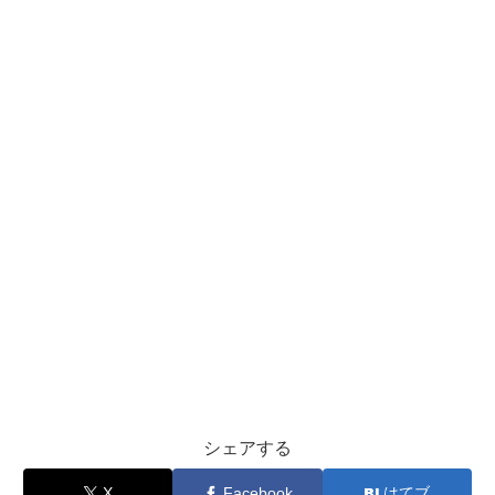
シェアする
X
Facebook
はてブ