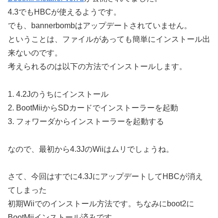
4.3でもHBCが使えるようです。
でも、bannerbombはアップデートされていません。
ということは、ファイルがあっても簡単にインストール出
来ないのです。
考えられるのは以下の方法でインストールします。
1. 4.2Jのうちにインストール
2. BootMiiからSDカードでインストーラーを起動
3. フォワーダからインストーラーを起動する
なので、最初から4.3JのWiiはムリでしょうね。
さて、今回はすでに4.3JにアップデートしてHBCが消え
てしまった
初期Wiiでのインストール方法です。ちなみにboot2に
BootMiiインストール済みです。