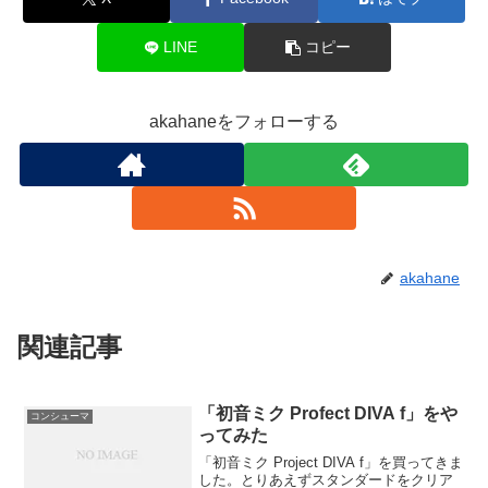
LINE
コピー
akahaneをフォローする
akahane
関連記事
「初音ミク Profect DIVA f」をや
コンシューマ
ってみた
「初音ミク Project DIVA f」を買ってきま
した。とりあえずスタンダードをクリア