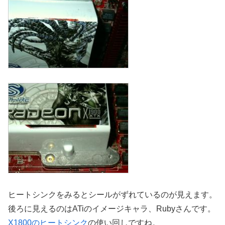
ヒートシンクをみるとシールがずれているのが見えます。
後ろに見えるのはATiのイメージキャラ、Rubyさんです。
X1800のヒートシンク
の使い回しですね。