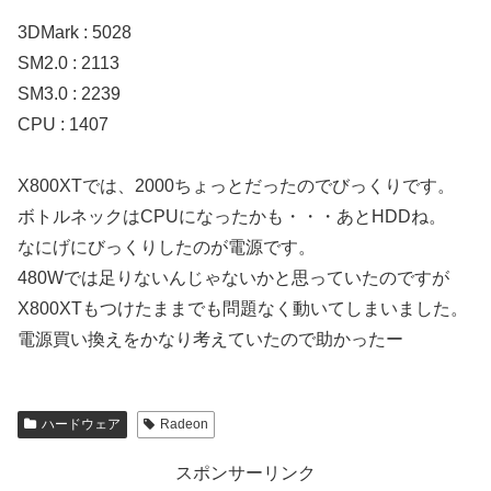
3DMark : 5028
SM2.0 : 2113
SM3.0 : 2239
CPU : 1407
X800XTでは、2000ちょっとだったのでびっくりです。
ボトルネックはCPUになったかも・・・あとHDDね。
なにげにびっくりしたのが電源です。
480Wでは足りないんじゃないかと思っていたのですが
X800XTもつけたままでも問題なく動いてしまいました。
電源買い換えをかなり考えていたので助かったー
ハードウェア
Radeon
スポンサーリンク