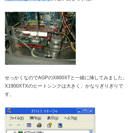
せっかくなのでAGPのX800XTと一緒に挿してみました。
X1900XTXのヒートシンクは大きく、かなりぎりぎりで
す。