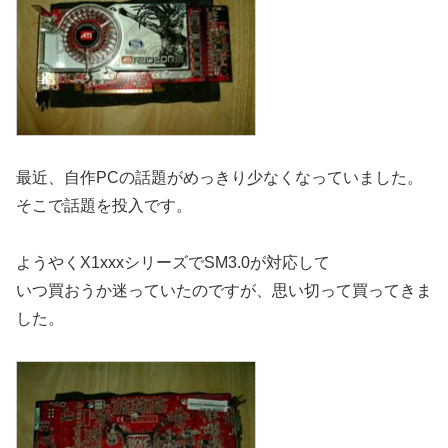
最近、自作PCの話題がめっきり少なくなっていました。
そこで話題を投入です。
ようやくX1xxxシリーズでSM3.0が対応して
いつ買おうか迷っていたのですが、思い切って買ってきま
した。