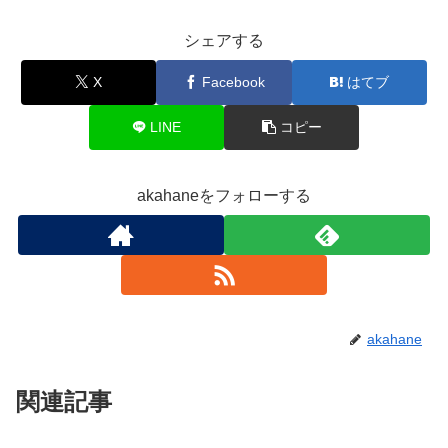
シェアする
X
Facebook
はてブ
LINE
コピー
akahaneをフォローする
akahane
関連記事