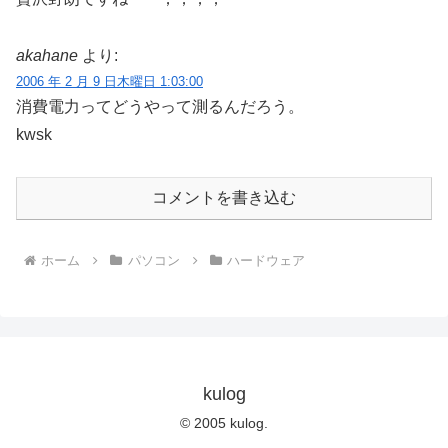
akahane
より:
2006 年 2 月 9 日木曜日 1:03:00
消費電力ってどうやって測るんだろう。
kwsk
コメントを書き込む
ホーム
パソコン
ハードウェア
kulog
© 2005 kulog.