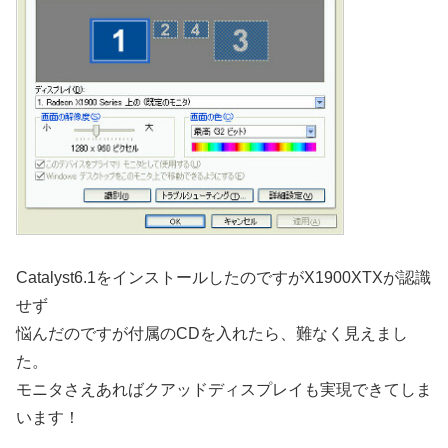
Catalyst6.1をインストールしたのですがX1900XTXが認識
せず
悩んだのですが付属のCDを入れたら、難なく見えまし
た。
モニタさえあればクアッドディスプレイも実現できてしま
います！