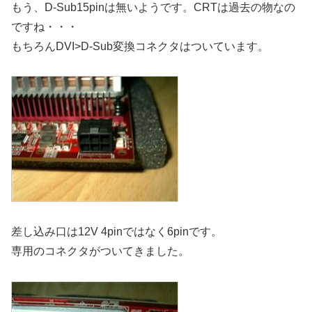
もう、D-Sub15pinは無いようです。CRTは過去の物なの
ですね・・・
もちろんDVI>D-Sub変換コネクタはついています。
差し込み口は12V 4pinではなく6pinです。
専用のコネクタがついてきました。