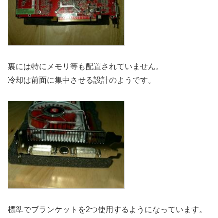
裏には特にメモリ等も配置されていません。
冷却は前面に集中させる設計のようです。
標準でブランケットを2つ使用するようになっています。