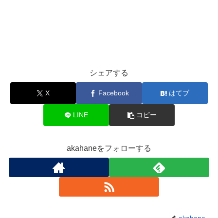
シェアする
X
Facebook
はてブ
LINE
コピー
akahaneをフォローする
akahane