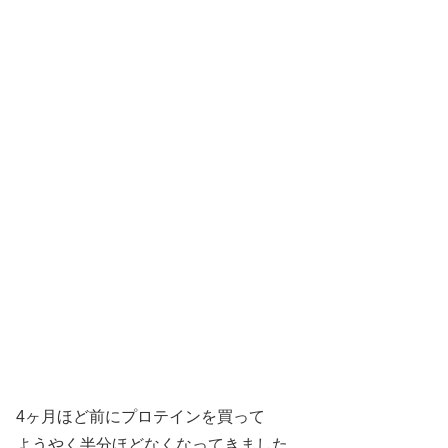
4ヶ月ほど前にプロテインを買って
ようやく半分ほどなくなってきました。