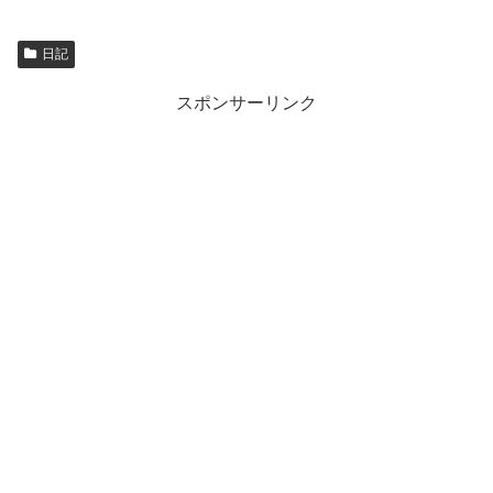
日記
スポンサーリンク