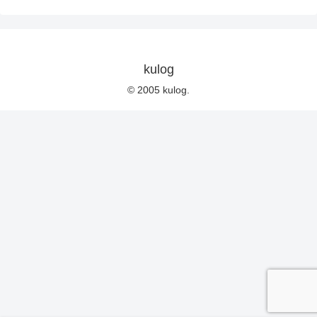
kulog
© 2005 kulog.