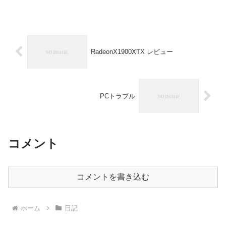
RadeonX1900XTX レビュー
PCトラブル
コメント
コメントを書き込む
ホーム
日記