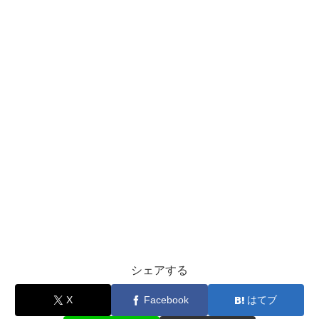
シェアする
X
Facebook
はてブ