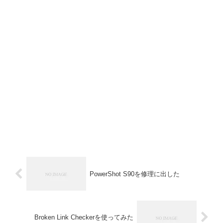
PowerShot S90を修理に出した
Broken Link Checkerを使ってみた