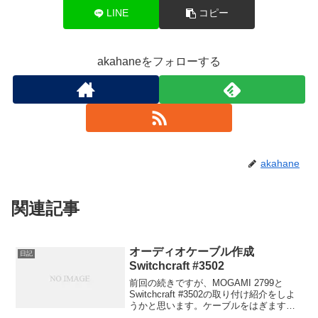
LINE
コピー
akahaneをフォローする
akahane
関連記事
オーディオケーブル作成
日記
Switchcraft #3502
前回の続きですが、MOGAMI 2799と
Switchcraft #3502の取り付け紹介をしよ
うかと思います。ケーブルをはぎます。
グランドと赤、黒、青、白のケーブルが