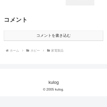
コメント
コメントを書き込む
ホーム
ホビー
家電製品
kulog
© 2005 kulog.