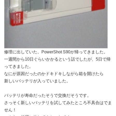
修理に出していた、PowerShot S90が帰ってきました。
一週間から10日ぐらいかかるという話でしたが、5日で帰
ってきました。
なにが原因だったのかドキドキしながら箱を開けたら
新しいバッテリが入っていました。
バッテリが寿命だったそうで交換だそうです。
さっそく新しいバッテリを試してみたところ不具合はでま
せん！