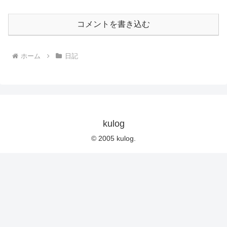
コメントを書き込む
ホーム
日記
kulog
© 2005 kulog.