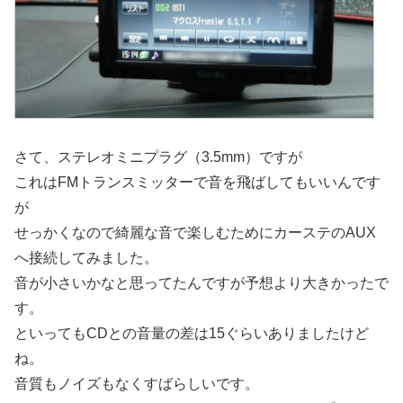
さて、ステレオミニプラグ（3.5mm）ですが
これはFMトランスミッターで音を飛ばしてもいいんです
が
せっかくなので綺麗な音で楽しむためにカーステのAUX
へ接続してみました。
音が小さいかなと思ってたんですが予想より大きかったで
す。
といってもCDとの音量の差は15ぐらいありましたけど
ね。
音質もノイズもなくすばらしいです。