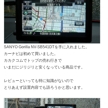
SANYO Gorilla NV-SB541DTを手に入れました。
カーナビは初めて買いました。
カカクコムでトップの売れ行きで
いまだにジリジリと安くなっている商品です。
レビューといっても特に知識がないので
とりあえず設置内容でも語ろうかと思います。