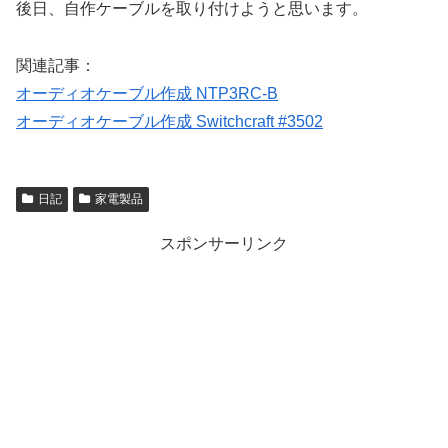
後日、自作ケーブルを取り付けようと思います。
関連記事：
オーディオケーブル作成 NTP3RC-B
オーディオケーブル作成 Switchcraft #3502
日記
家電製品
スポンサーリンク