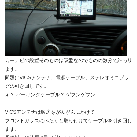
カーナビの設置そのものは吸盤なのでものの数分で終わり
ます。
問題はVICSアンテナ、電源ケーブル、ステレオミニプラ
グの引き回しです。
え？ パーキングケーブル？ ゲフンゲフン
VICSアンテナは暖房をがんがんにかけて
フロントガラスにぺたりと取り付けてケーブルを引き回し
ます。