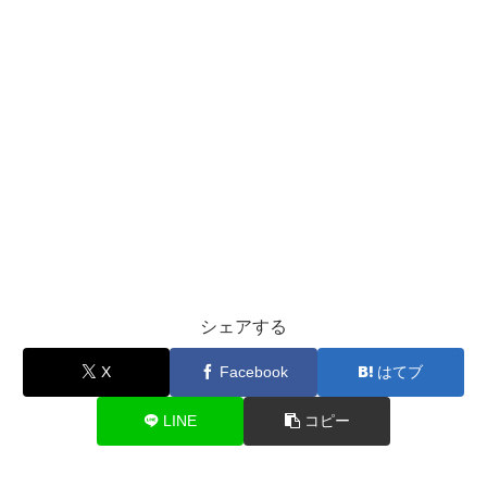
シェアする
X
Facebook
はてブ
LINE
コピー