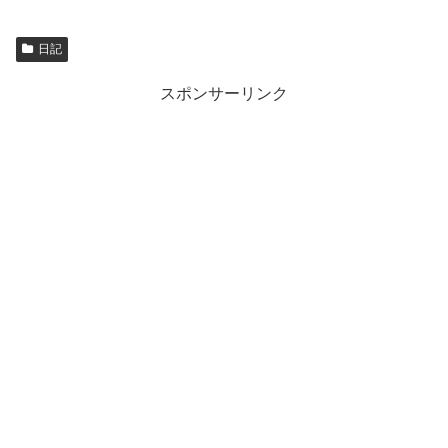
日記
スポンサーリンク