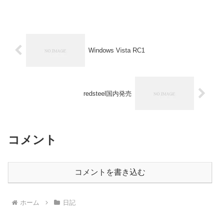
Windows Vista RC1
redsteel国内発売
コメント
コメントを書き込む
ホーム
日記