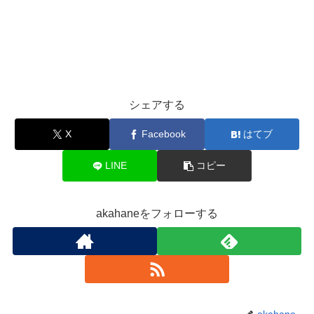
シェアする
X
Facebook
はてブ
LINE
コピー
akahaneをフォローする
akahane