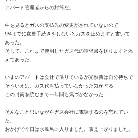
アパート管理者からの封筒だ。
中を見るとガスの支払先の変更がされていないので
9/4までに変更手続きをしないとガスを止めますと書いて
あった。
そして、これまで使用したガス代の請求書を送りますと添
えてあった。
いまのアパートは会社で借りているが光熱費は自分持ちで
そういえば、ガス代を払っていなかった気がする。
この封筒を読むまで一年間も気づかなかった！
そんなこと思いながらガス会社に電話するのを忘れてい
た。
おかげで今日は水風呂に入りました。震え上がりました。