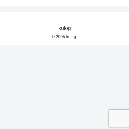
kulog
© 2005 kulog.