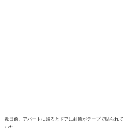
数日前、アパートに帰るとドアに封筒がテープで貼られて
いた。