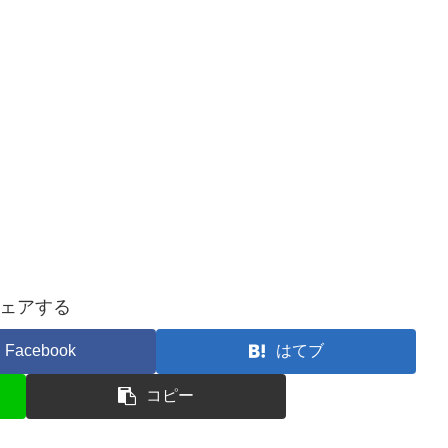
ェアする
Facebook
はてブ
コピー