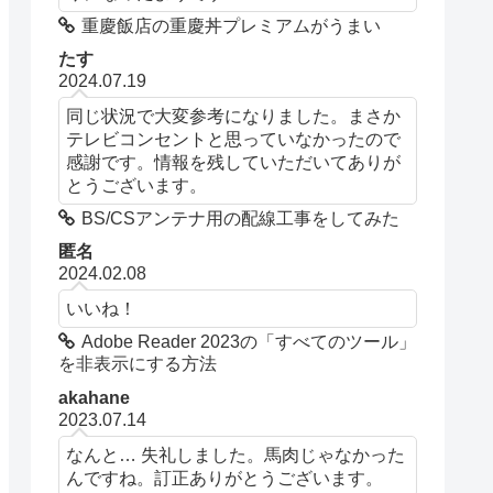
重慶飯店の重慶丼プレミアムがうまい
たす
2024.07.19
同じ状況で大変参考になりました。まさか
テレビコンセントと思っていなかったので
感謝です。情報を残していただいてありが
とうございます。
BS/CSアンテナ用の配線工事をしてみた
匿名
2024.02.08
いいね！
Adobe Reader 2023の「すべてのツール」
を非表示にする方法
akahane
2023.07.14
なんと… 失礼しました。馬肉じゃなかった
んですね。訂正ありがとうございます。