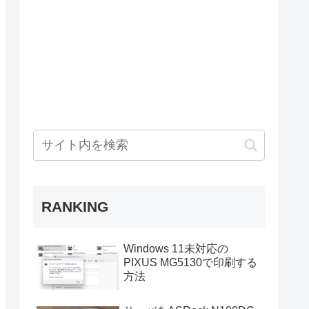
RANKING
Windows 11未対応の
PIXUS MG5130で印刷する
方法