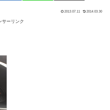
2013.07.11
2014.03.30
ンサーリンク