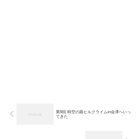
第9回 時空の路ヒルクライムin会津へいっ
てきた