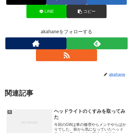
LINE
コピー
akahaneをフォローする
akahane
関連記事
ヘッドライトのくすみを取ってみ
車
た
今回のGWは車の修理やらメンテやらばか
りでした。前から気になっていたヘッド