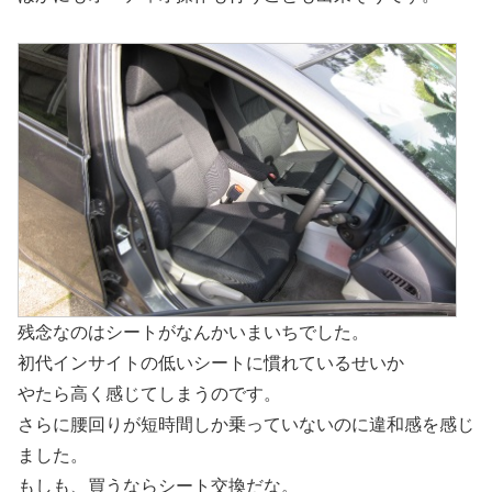
残念なのはシートがなんかいまいちでした。
初代インサイトの低いシートに慣れているせいか
やたら高く感じてしまうのです。
さらに腰回りが短時間しか乗っていないのに違和感を感じ
ました。
もしも、買うならシート交換だな。