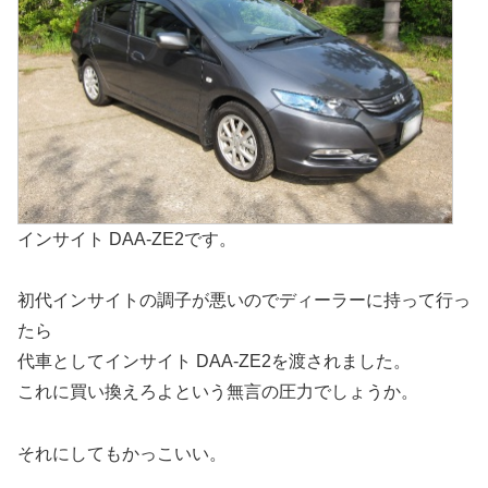
インサイト DAA-ZE2です。
初代インサイトの調子が悪いのでディーラーに持って行っ
たら
代車としてインサイト DAA-ZE2を渡されました。
これに買い換えろよという無言の圧力でしょうか。
それにしてもかっこいい。