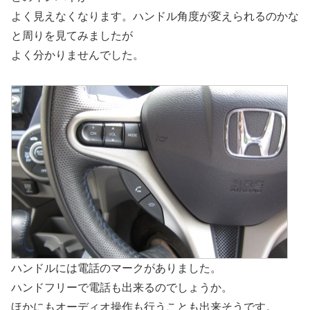
よく見えなくなります。ハンドル角度が変えられるのかな
と周りを見てみましたが
よく分かりませんでした。
ハンドルには電話のマークがありました。
ハンドフリーで電話も出来るのでしょうか。
ほかにもオーディオ操作も行うことも出来そうです。