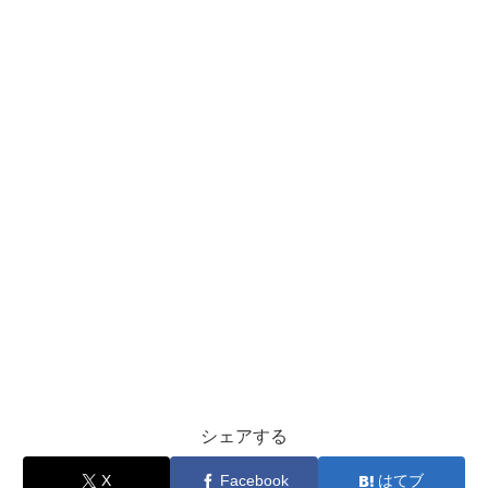
シェアする
X
Facebook
はてブ