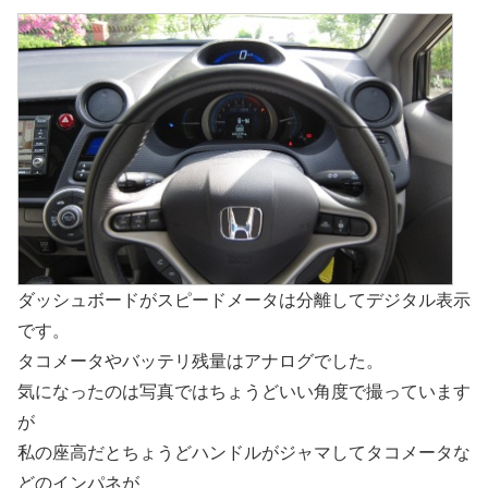
ダッシュボードがスピードメータは分離してデジタル表示
です。
タコメータやバッテリ残量はアナログでした。
気になったのは写真ではちょうどいい角度で撮っています
が
私の座高だとちょうどハンドルがジャマしてタコメータな
どのインパネが