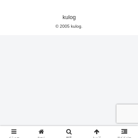
kulog
© 2005 kulog.
メニュー
ホーム
検索
トップ
サイドバー