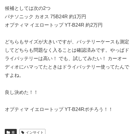
候補としては次の2つ
パナソニック カオス 75B24R 約1万円
オプティマ イエロートップ YT-B24R 約2万円
どちらもサイズが大きいですが、バッテリーケースも測定
してどちらも問題なく入ることは確認済みです。やっぱド
ライバッテリーは高い！ でも、試してみたい！ カーオー
ディオにハマってたときはドライバッテリー使ってたんで
すよね。
良し決めた！！
オプティマ イエロートップ YT-B24Rポチろう！！
車
インサイト