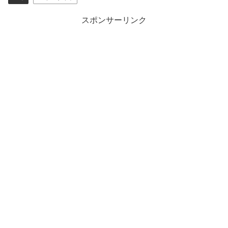
スポンサーリンク