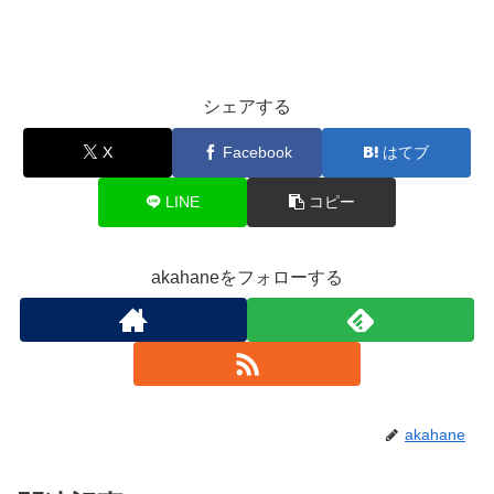
シェアする
X
Facebook
はてブ
LINE
コピー
akahaneをフォローする
akahane