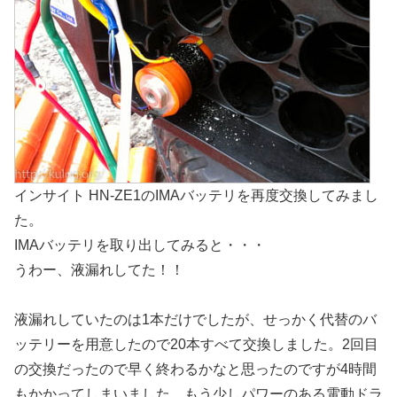
インサイト HN-ZE1のIMAバッテリを再度交換してみまし
た。
IMAバッテリを取り出してみると・・・
うわー、液漏れしてた！！
液漏れしていたのは1本だけでしたが、せっかく代替のバ
ッテリーを用意したので20本すべて交換しました。2回目
の交換だったので早く終わるかなと思ったのですが4時間
もかかってしまいました。もう少しパワーのある電動ドラ