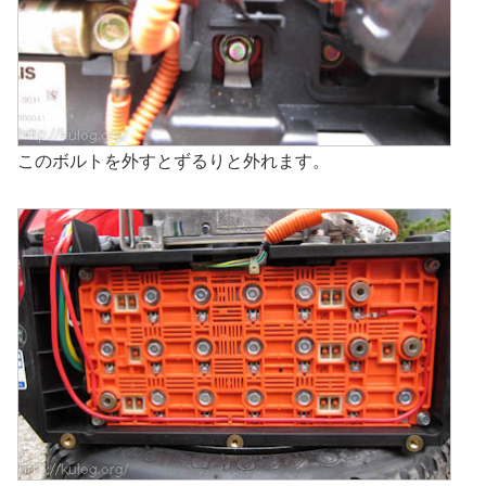
このボルトを外すとずるりと外れます。