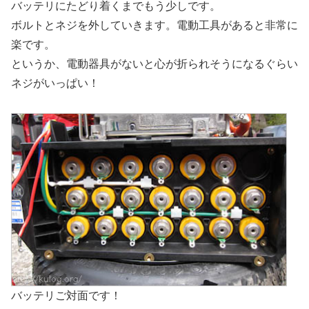
バッテリにたどり着くまでもう少しです。
ボルトとネジを外していきます。電動工具があると非常に
楽です。
というか、電動器具がないと心が折られそうになるぐらい
ネジがいっぱい！
バッテリご対面です！