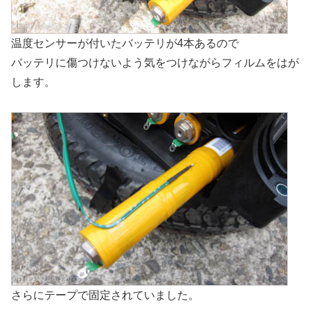
温度センサーが付いたバッテリが4本あるので
バッテリに傷つけないよう気をつけながらフィルムをはが
します。
さらにテープで固定されていました。