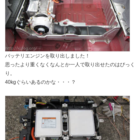
バッテリエンジンを取り出しました！
思ったより重くなくなんとか一人で取り出せたのはびっく
り。
40kgぐらいあるのかな・・・？