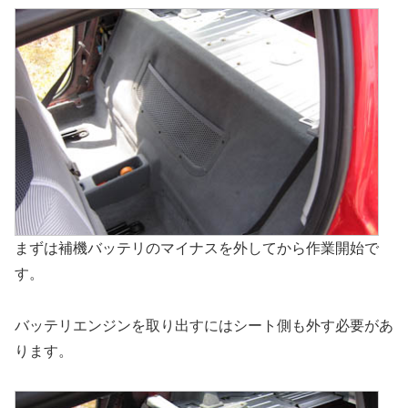
まずは補機バッテリのマイナスを外してから作業開始で
す。
バッテリエンジンを取り出すにはシート側も外す必要があ
ります。