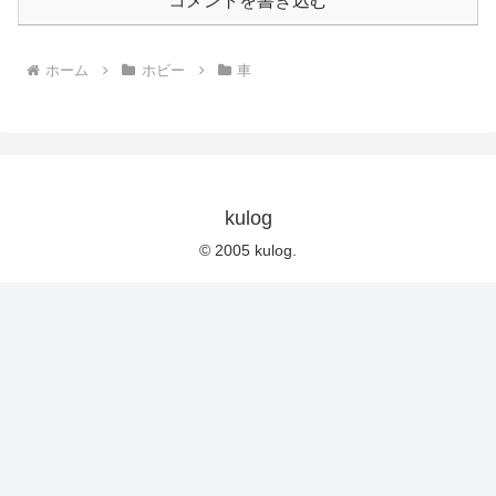
コメントを書き込む
ホーム
ホビー
車
kulog
© 2005 kulog.