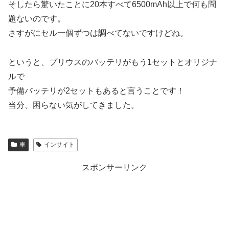
そしたら驚いたことに20本すべて6500mAh以上で何も問
題ないのです。
さすがにセル一個ずつは調べてないですけどね。
というと、プリウスのバッテリがもう1セットとオリジナ
ルで
予備バッテリが2セットもあると言うことです！
当分、困らない気がしてきました。
車
インサイト
スポンサーリンク