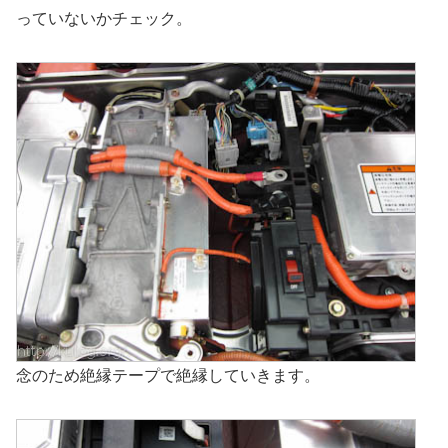
っていないかチェック。
念のため絶縁テープで絶縁していきます。