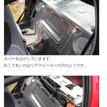
カバーをはがしていきます。
白くて丸いのはリアスピーカーの穴のようです。