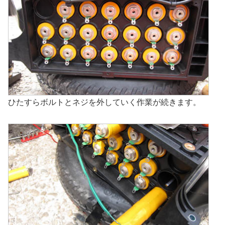
ひたすらボルトとネジを外していく作業が続きます。