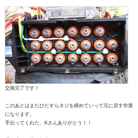
交換完了です！
このあとはまたひたすらネジを締めていって元に戻す作業
になります。
手伝ってくれた、Kさんありがとう！！