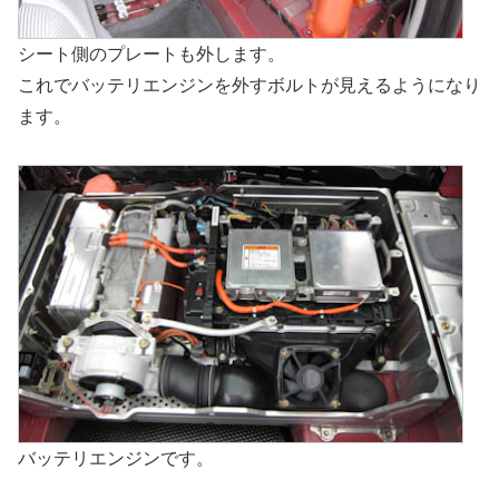
シート側のプレートも外します。
これでバッテリエンジンを外すボルトが見えるようになり
ます。
バッテリエンジンです。