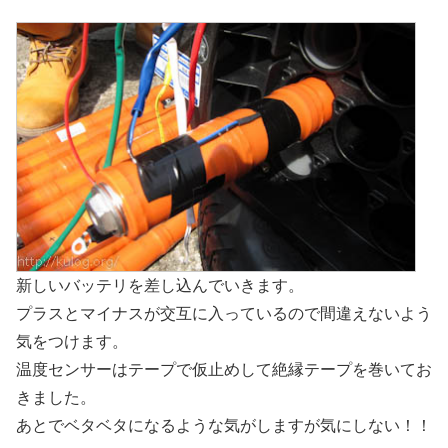
新しいバッテリを差し込んでいきます。
プラスとマイナスが交互に入っているので間違えないよう
気をつけます。
温度センサーはテープで仮止めして絶縁テープを巻いてお
きました。
あとでベタベタになるような気がしますが気にしない！！