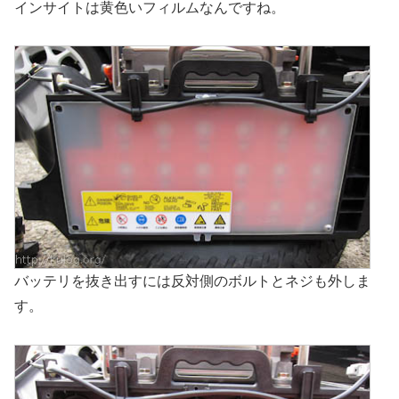
インサイトは黄色いフィルムなんですね。
バッテリを抜き出すには反対側のボルトとネジも外しま
す。