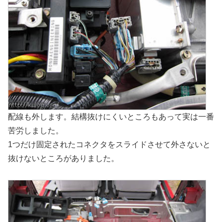
配線も外します。結構抜けにくいところもあって実は一番
苦労しました。
1つだけ固定されたコネクタをスライドさせて外さないと
抜けないところがありました。