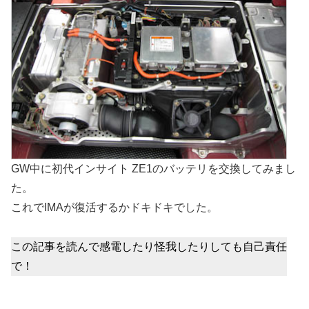
GW中に初代インサイト ZE1のバッテリを交換してみまし
た。
これでIMAが復活するかドキドキでした。
この記事を読んで感電したり怪我したりしても自己責任
で！