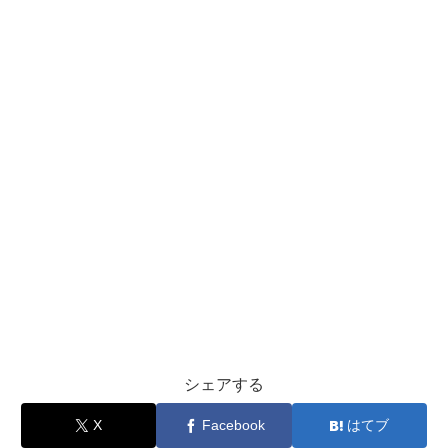
シェアする
X
Facebook
はてブ