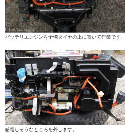
バッテリエンジンを予備タイヤの上に置いて作業です。
感電しそうなところを外します。