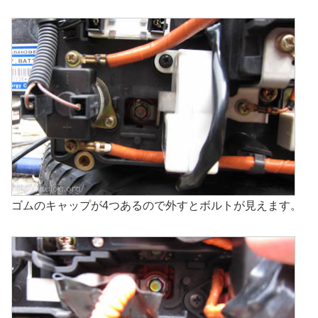
ゴムのキャップが4つあるので外すとボルトが見えます。