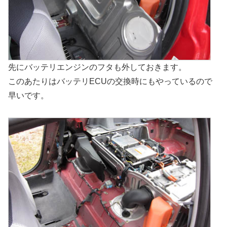
先にバッテリエンジンのフタも外しておきます。
このあたりはバッテリECUの交換時にもやっているので
早いです。