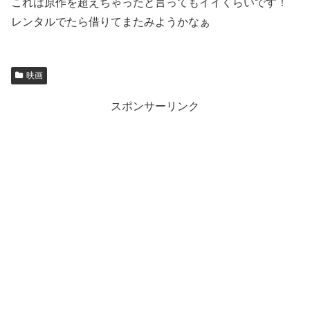
これは原作を超えちゃったと言ってもイイくらいです！
レンタルでたら借りてまたみようかなぁ
映画
スポンサーリンク