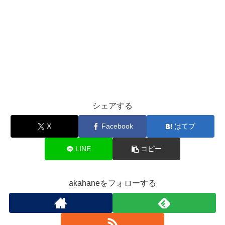
シェアする
X
Facebook
はてブ
LINE
コピー
akahaneをフォローする