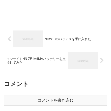
NHW10のバッテリを手に入れた
インサイトHN-ZE1のIMAバッテリーを交
換してみた
コメント
コメントを書き込む