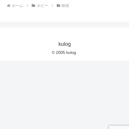
ホーム
ホビー
映画
kulog
© 2005 kulog.