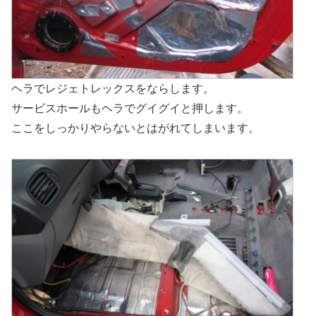
ヘラでレジェトレックスをならします。
サービスホールもヘラでグイグイと押します。
ここをしっかりやらないとはがれてしまいます。