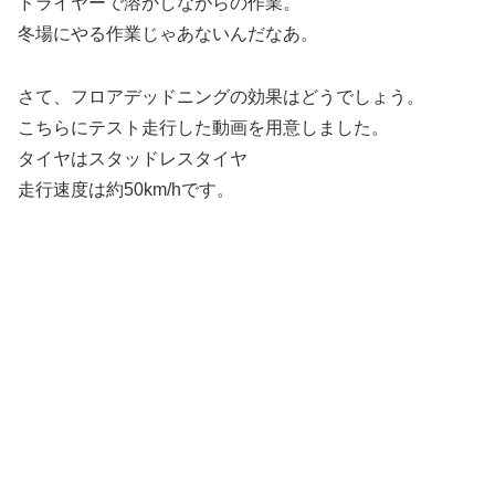
ドライヤーで溶かしながらの作業。
冬場にやる作業じゃあないんだなあ。
さて、フロアデッドニングの効果はどうでしょう。
こちらにテスト走行した動画を用意しました。
タイヤはスタッドレスタイヤ
走行速度は約50km/hです。