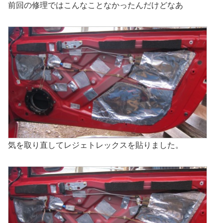
前回の修理ではこんなことなかったんだけどなあ
気を取り直してレジェトレックスを貼りました。