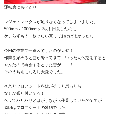
運転席にもぺたり。
レジェトレックスが足りなくなってしまいました。
500mm x 1000mmを2枚も用意したのに・・・
ケチらずもう一枚ぐらい買っておけばよかったな。
今回の作業で一番苦労したのが天候！
作業を始めると雪が降ってきて、いったん休憩をすると
やんだので再会するとまた雪が！！！
そのうち雨になるし大変でした。
それとフロアシートをはがそうと思ったら
なぜか張り付いてる！
ヘラでバリバリとはがしながら作業していたのですが
原因はフロアシートの凍結でした。