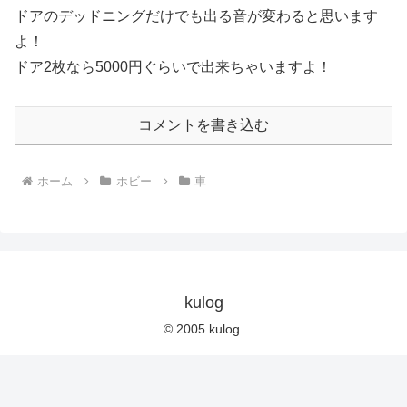
ドアのデッドニングだけでも出る音が変わると思います
よ！
ドア2枚なら5000円ぐらいで出来ちゃいますよ！
コメントを書き込む
ホーム
ホビー
車
kulog
© 2005 kulog.