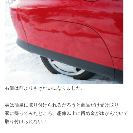
右側は前よりもきれいになりました。
実は簡単に取り付けられるだろうと商品だけ受け取り
家に帰ってみたところ、想像以上に留め金がゆがんでいて
取り付けられない！