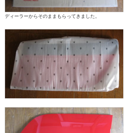
ディーラーからそのままもらってきました。