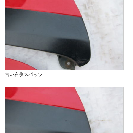
古い右側スパッツ