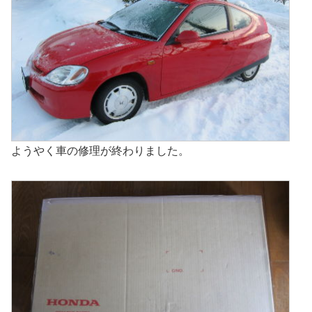
ようやく車の修理が終わりました。