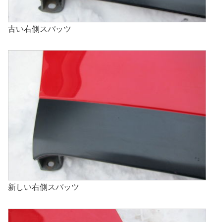
古い右側スパッツ
新しい右側スパッツ