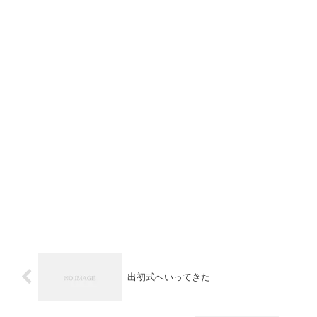
出初式へいってきた