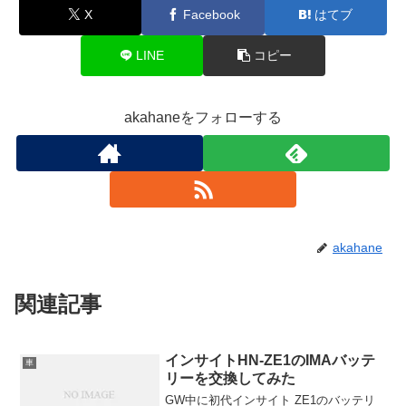
X
Facebook
はてブ
LINE
コピー
akahaneをフォローする
akahane
関連記事
インサイトHN-ZE1のIMAバッテ
車
リーを交換してみた
GW中に初代インサイト ZE1のバッテリ