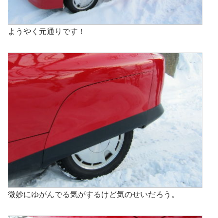
ようやく元通りです！
微妙にゆがんでる気がするけど気のせいだろう。