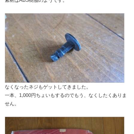
素材はABS樹脂のようです。
なくなったネジもゲットしてきました。
一本、1,000円ちょいもするのでもう、なくしたくありま
せん。