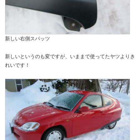
新しい右側スパッツ
新しいというのも変ですが、いままで使ってたヤツよりき
れいです！