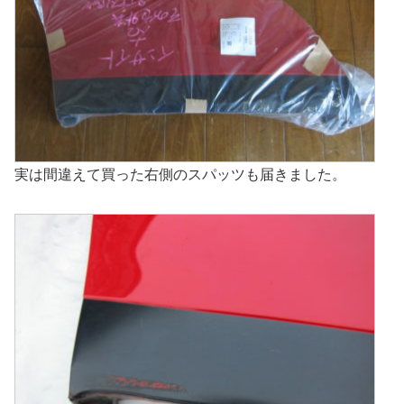
実は間違えて買った右側のスパッツも届きました。