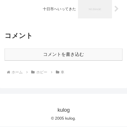
十日市へいってきた
コメント
コメントを書き込む
ホーム
ホビー
車
kulog
© 2005 kulog.