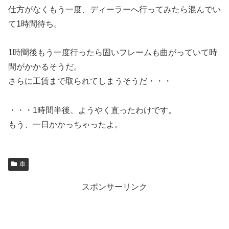
仕方がなくもう一度、ディーラーへ行ってみたら混んでい
て1時間待ち。
1時間後もう一度行ったら固いフレームも曲がっていて時
間がかかるそうだ。
さらに工賃まで取られてしまうそうだ・・・
・・・1時間半後、ようやく直ったわけです。
もう、一日かかっちゃったよ。
車
スポンサーリンク