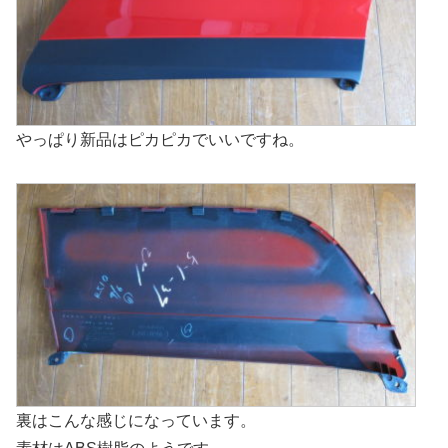
やっぱり新品はピカピカでいいですね。
裏はこんな感じになっています。