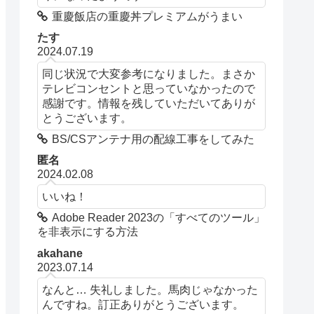
重慶飯店の重慶丼プレミアムがうまい
たす
2024.07.19
同じ状況で大変参考になりました。まさか
テレビコンセントと思っていなかったので
感謝です。情報を残していただいてありが
とうございます。
BS/CSアンテナ用の配線工事をしてみた
匿名
2024.02.08
いいね！
Adobe Reader 2023の「すべてのツール」
を非表示にする方法
akahane
2023.07.14
なんと… 失礼しました。馬肉じゃなかった
んですね。訂正ありがとうございます。