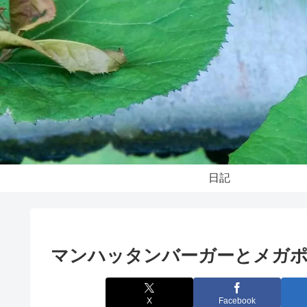
日記
マンハッタンバーガーとメガ
X
Facebook