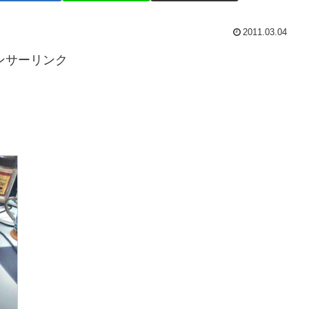
2011.03.04
ンサーリンク