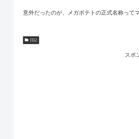
意外だったのが、メガポテトの正式名称ってマ
日記
スポ