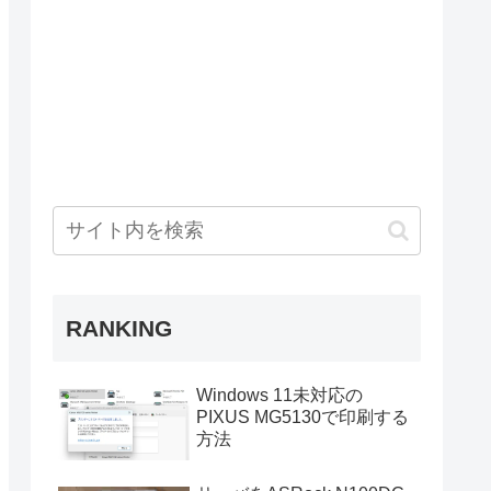
RANKING
Windows 11未対応の
PIXUS MG5130で印刷する
方法