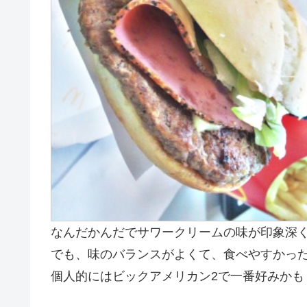
なんだかんだでサワークリームの味が印象深
でも、味のバランスがよくて、食べやすかっ
個人的にはビックアメリカン2で一番好みかも