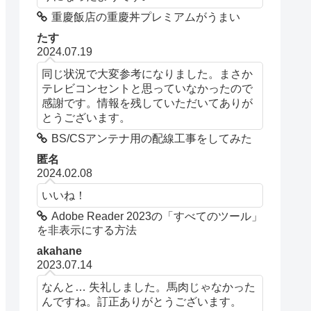
重慶飯店の重慶丼プレミアムがうまい
たす
2024.07.19
同じ状況で大変参考になりました。まさか
テレビコンセントと思っていなかったので
感謝です。情報を残していただいてありが
とうございます。
BS/CSアンテナ用の配線工事をしてみた
匿名
2024.02.08
いいね！
Adobe Reader 2023の「すべてのツール」
を非表示にする方法
akahane
2023.07.14
なんと… 失礼しました。馬肉じゃなかった
んですね。訂正ありがとうございます。