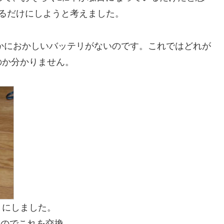
るだけにしようと考えました。
かにおかしいバッテリがないのです。これではどれが
のか分かりません。
とにしました。
たのでこれを交換。