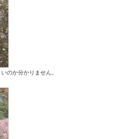
しいのか分かりません。