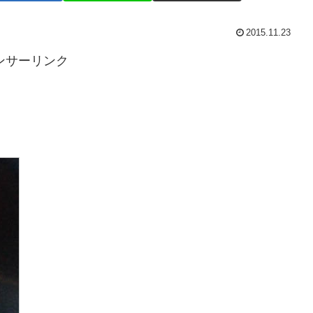
2015.11.23
ンサーリンク