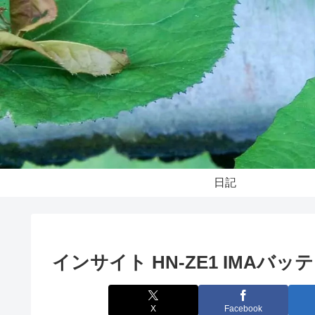
日記
インサイト HN-ZE1 IMAバ
X
Facebook