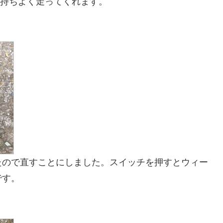
気持ちよく走ってくれます。
たので直すことにしました。スイッチを押すとウィー
です。