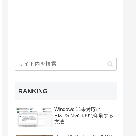
RANKING
Windows 11未対応の
PIXUS MG5130で印刷する
方法