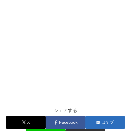
シェアする
X
Facebook
はてブ