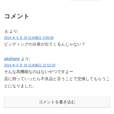
コメント
も
より:
2014 年 6 月 18 日水曜日 3:09:09
ビンディングの台座が出てくるんじゃない？
akahane
より:
2014 年 6 月 18 日水曜日 21:53:29
そんな高機能なのはないやつですよー
店に持っていったら不良品と言うことで交換してもらうこ
とになりました。
コメントを書き込む