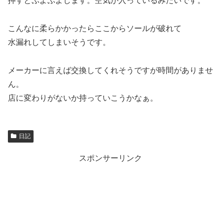
押すとぷよぷよします。空気が入っているみたいです。
こんなに柔らかかったらここからソールが破れて
水漏れしてしまいそうです。
メーカーに言えば交換してくれそうですが時間がありませ
ん。
店に変わりがないか持っていこうかなぁ。
日記
スポンサーリンク