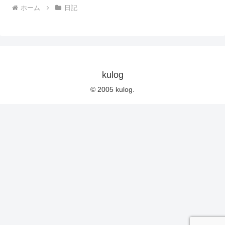
ホーム
日記
kulog
© 2005 kulog.