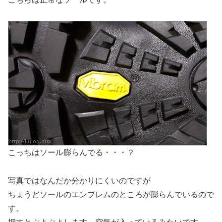
こっちはソール膨らんでる・・・？
写真ではなんだか分かりにくいのですが
ちょうどソールのエンブレムのところが膨らんでいるので
す。