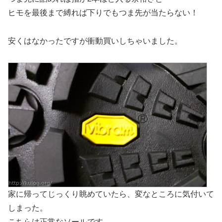
ヒモを最後まで縛れば下りでもつま先が当たらない！
安くはなかったですが衝動買いしちゃいました。
家に帰ってじっくり眺めていたら、変なところに気付いて
しまった。
こちらは正常なソールです。