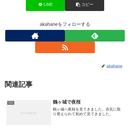
LINE
コピー
akahaneをフォローする
akahane
関連記事
鶴ヶ城で夜桜
日記
鶴ヶ城へ夜桜を見てきました。赤瓦に取
り替えられて初めて見てきました。