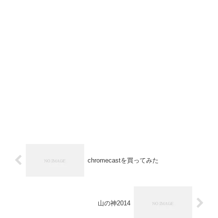
chromecastを買ってみた
山の神2014