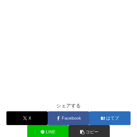
シェアする
X
Facebook
はてブ
LINE
コピー