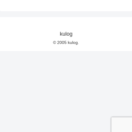
kulog
© 2005 kulog.