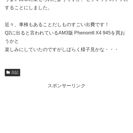
することにしました。
近々、車検もあることだしものすごい出費です！
Q2に出ると言われているAM3版 PhenomII X4 945を買お
うかと
楽しみにしていたのですがしばらく様子見かな・・・
日記
スポンサーリンク