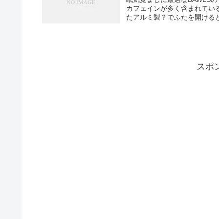
カフェインが多く含まれてい
たアルミ製？でふたを開けると
スポ