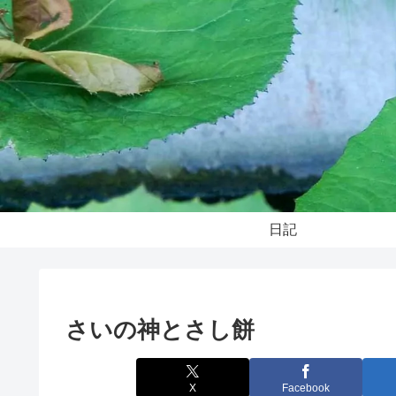
日記
さいの神とさし餅
X
Facebook