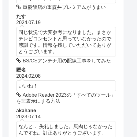
重慶飯店の重慶丼プレミアムがうまい
たす
2024.07.19
同じ状況で大変参考になりました。まさか
テレビコンセントと思っていなかったので
感謝です。情報を残していただいてありが
とうございます。
BS/CSアンテナ用の配線工事をしてみた
匿名
2024.02.08
いいね！
Adobe Reader 2023の「すべてのツール」
を非表示にする方法
akahane
2023.07.14
なんと… 失礼しました。馬肉じゃなかった
んですね。訂正ありがとうございます。