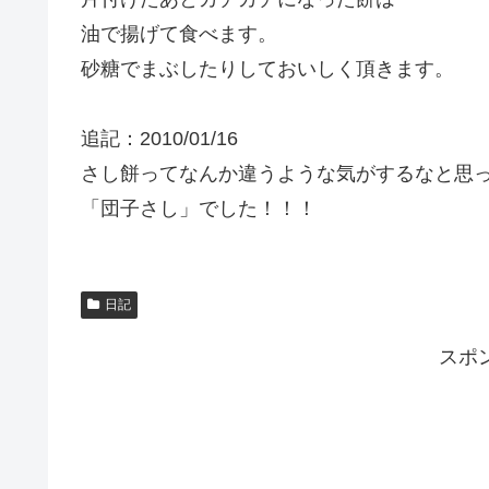
油で揚げて食べます。
砂糖でまぶしたりしておいしく頂きます。
追記：2010/01/16
さし餅ってなんか違うような気がするなと思
「団子さし」でした！！！
日記
スポ