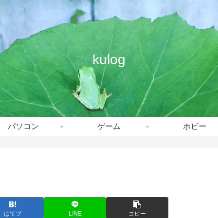
kulog
パソコン
ゲーム
ホビー
はてブ
LINE
コピー