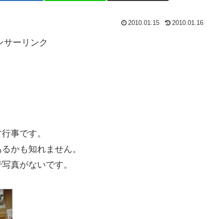
2010.01.15
2010.01.16
ンサーリンク
す行事です。
あるかも知れません。
で写真がないです。