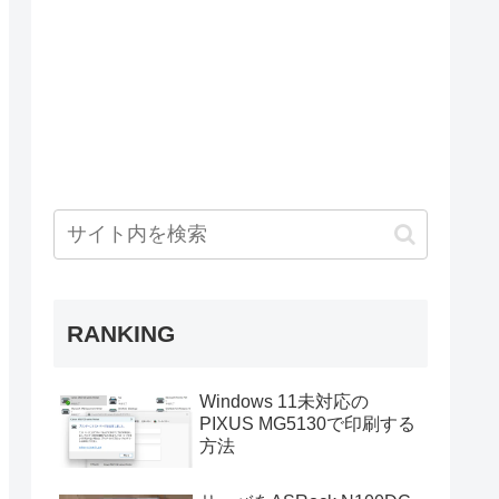
RANKING
Windows 11未対応の
PIXUS MG5130で印刷する
方法