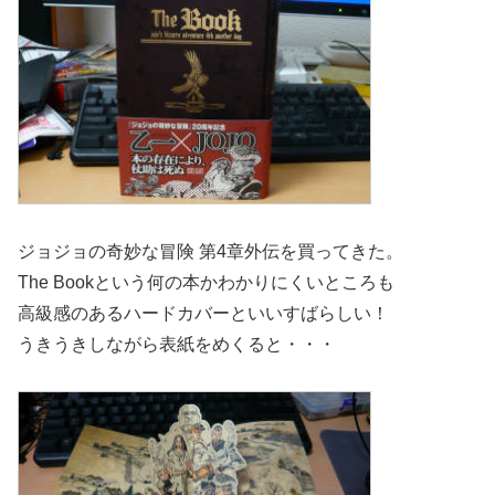
ジョジョの奇妙な冒険 第4章外伝を買ってきた。
The Bookという何の本かわかりにくいところも
高級感のあるハードカバーといいすばらしい！
うきうきしながら表紙をめくると・・・