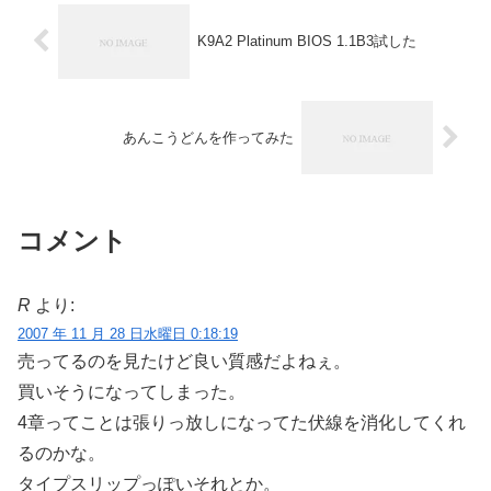
K9A2 Platinum BIOS 1.1B3試した
あんこうどんを作ってみた
コメント
R
より:
2007 年 11 月 28 日水曜日 0:18:19
売ってるのを見たけど良い質感だよねぇ。
買いそうになってしまった。
4章ってことは張りっ放しになってた伏線を消化してくれ
るのかな。
タイプスリップっぽいそれとか。