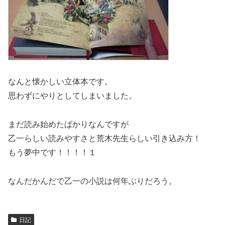
なんと懐かしい立体本です。
思わずにやりとしてしまいました。
まだ読み始めたばかりなんですが
乙一らしい読みやすさと荒木先生らしい引き込み方！
もう夢中です！！！！１
なんだかんだで乙一の小説は何年ぶりだろう。
日記