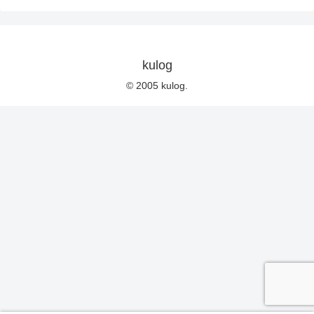
kulog
© 2005 kulog.