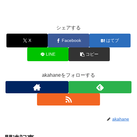
シェアする
X
Facebook
はてブ
LINE
コピー
akahaneをフォローする
akahane