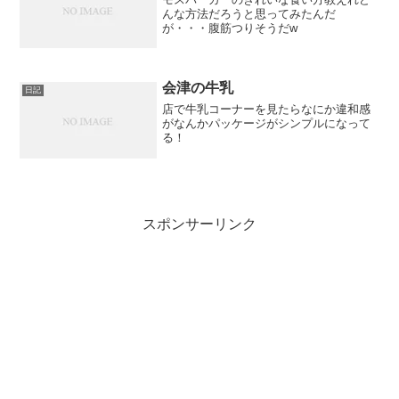
んな方法だろうと思ってみたんだ
が・・・腹筋つりそうだw
会津の牛乳
日記
店で牛乳コーナーを見たらなにか違和感
がなんかパッケージがシンプルになって
る！
スポンサーリンク