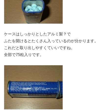
ケースはしっかりとしたアルミ製？で
ふたを開けるとたくさん入っているのが分かります。
これだと取り出しやすくていいですね。
全部で75粒入りです。