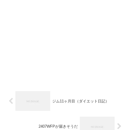
ジム11ヶ月目（ダイエット日記）
2407WFPが届きそうだ