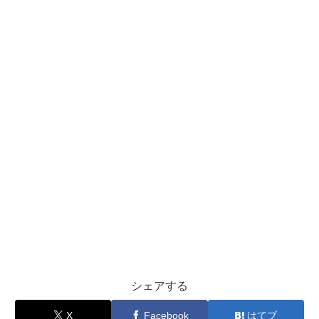
シェアする
X
Facebook
はてブ