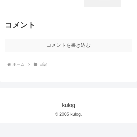
コメント
コメントを書き込む
ホーム
日記
kulog
© 2005 kulog.