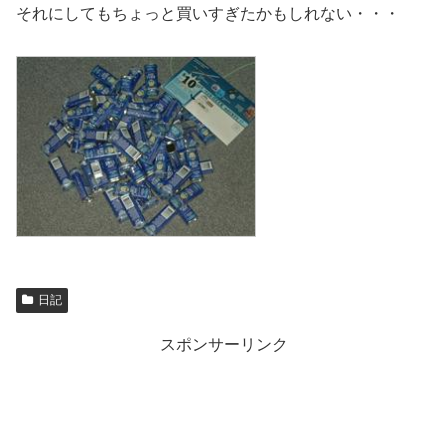
それにしてもちょっと買いすぎたかもしれない・・・
日記
スポンサーリンク