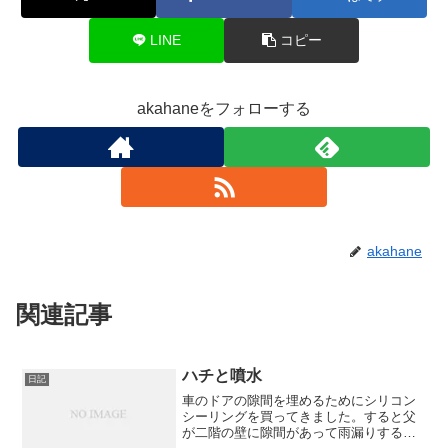
LINE
コピー
akahaneをフォローする
akahane
関連記事
ハチと噴水
日記
車のドアの隙間を埋めるためにシリコン
シーリングを買ってきました。すると父
が二階の壁に隙間があって雨漏りするか