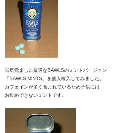
眠気覚ましに最適なBAWLSのミントバージョン
「BAWLS MINTS」を個人輸入してみました。
カフェインが多く含まれているため子供には
お勧めできないミントです。