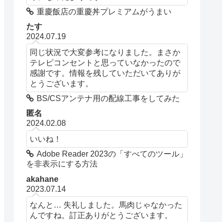
重慶飯店の重慶丼プレミアムがうまい
たす
2024.07.19
同じ状況で大変参考になりました。まさか
テレビコンセントと思っていなかったので
感謝です。情報を残していただいてありが
とうございます。
BS/CSアンテナ用の配線工事をしてみた
匿名
2024.02.08
いいね！
Adobe Reader 2023の「すべてのツール」
を非表示にする方法
akahane
2023.07.14
なんと… 失礼しました。馬肉じゃなかった
んですね。訂正ありがとうございます。