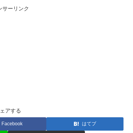
ンサーリンク
ェアする
Facebook
はてブ