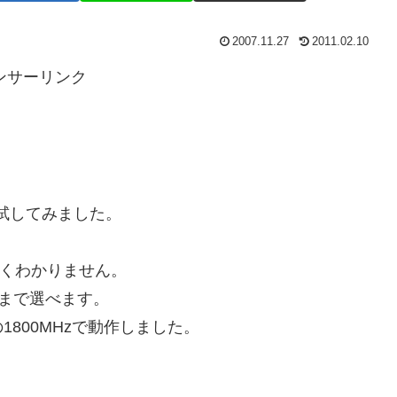
2007.11.27
2011.02.10
ンサーリンク
で試してみました。
がよくわかりません。
Hzまで選べます。
の1800MHzで動作しました。