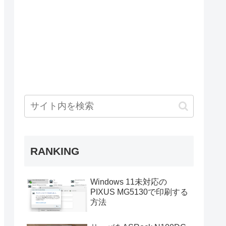
RANKING
Windows 11未対応の
PIXUS MG5130で印刷する
方法