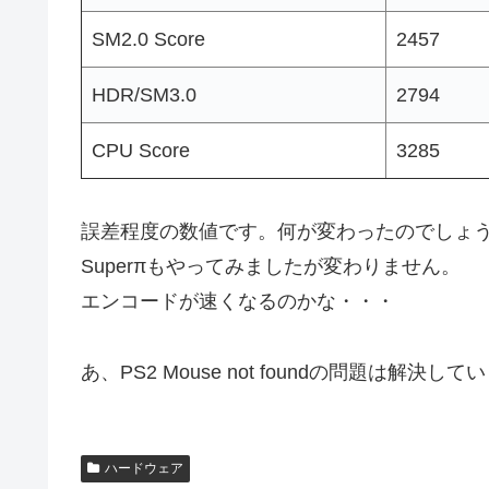
SM2.0 Score
2457
HDR/SM3.0
2794
CPU Score
3285
誤差程度の数値です。何が変わったのでしょ
Superπもやってみましたが変わりません。
エンコードが速くなるのかな・・・
あ、PS2 Mouse not foundの問題は解決し
ハードウェア