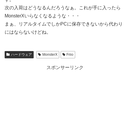
次の入荷はどうなるんだろうなぁ。これが手に入ったら
MonsterXいらなくなるような・・・
まぁ、リアルタイムでしかPCに保存できないから代わり
にはならないけどね。
ハードウェア
MonsterX
Friio
スポンサーリンク