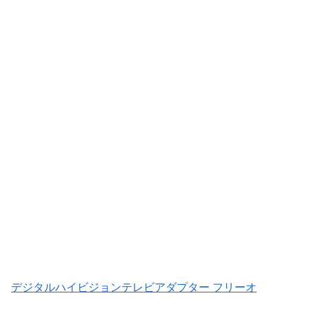
デジタルハイビジョンテレビアダプター フリーオ