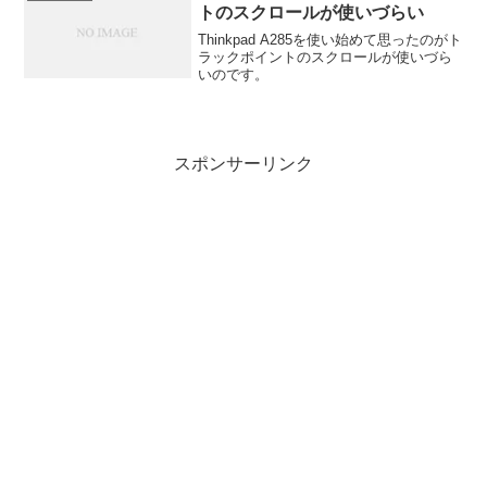
トのスクロールが使いづらい
Thinkpad A285を使い始めて思ったのがト
ラックポイントのスクロールが使いづら
いのです。
スポンサーリンク