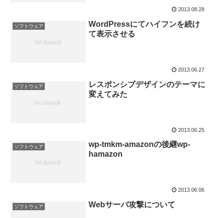
2013.08.28
WordPressにてハイフンを続け
ソフトウェア
て表示させる
2013.06.27
レスポンシブデザインのテーマに
ソフトウェア
変えてみた
2013.06.25
wp-tmkm-amazonの後継wp-
ソフトウェア
hamazon
2013.06.06
Webサーバ攻撃について
ソフトウェア