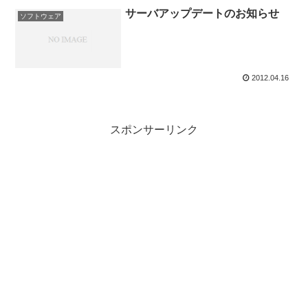
サーバアップデートのお知らせ
ソフトウェア
2012.04.16
スポンサーリンク