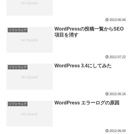
2013.06.06
WordPressの投稿一覧からSEO
ソフトウェア
項目を消す
2012.07.22
WordPress 3.4にしてみた
ソフトウェア
2012.06.16
WordPress エラーログの原因
ソフトウェア
2012.06.04