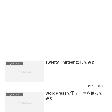
Twenty Thirteenにしてみた
ソフトウェア
2013.09.11
WordPressで子テーマを使って
ソフトウェア
みた