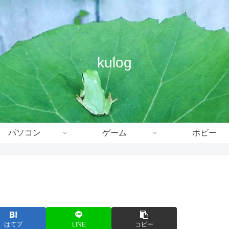
kulog
パソコン
ゲーム
ホビー
はてブ
LINE
コピー