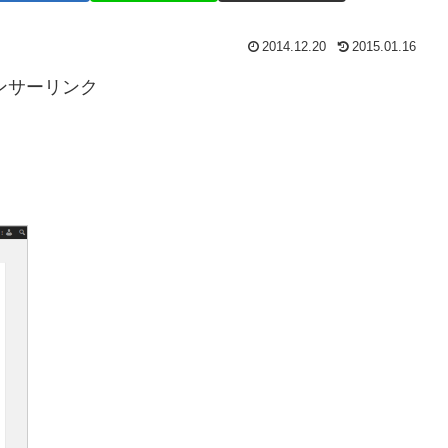
2014.12.20
2015.01.16
ンサーリンク