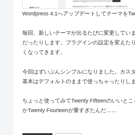
Wordpress 4.1へアップデートしてテーマをTw
毎回、新しいテーマが出るたびに変更してい
だったりします。プラグインの設定を変えた
くなってきます。
今回はずいぶんシンプルになりました。カス
基本はデフォルトのままで使っちゃったりし
ちょっと使ってみてTwenty Fifteenの
かTwenty Fourteenが重すぎたんだ……