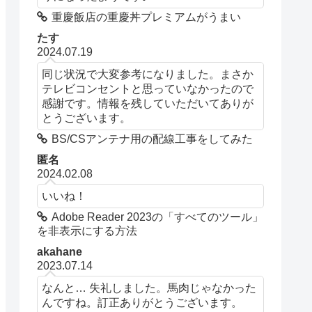
重慶飯店の重慶丼プレミアムがうまい
たす
2024.07.19
同じ状況で大変参考になりました。まさか
テレビコンセントと思っていなかったので
感謝です。情報を残していただいてありが
とうございます。
BS/CSアンテナ用の配線工事をしてみた
匿名
2024.02.08
いいね！
Adobe Reader 2023の「すべてのツール」
を非表示にする方法
akahane
2023.07.14
なんと… 失礼しました。馬肉じゃなかった
んですね。訂正ありがとうございます。