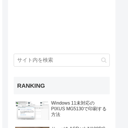
RANKING
Windows 11未対応の
PIXUS MG5130で印刷する
方法