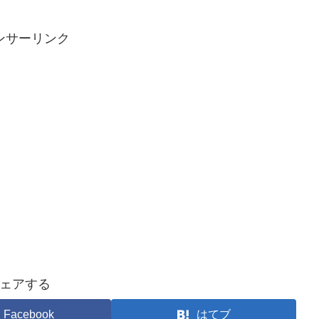
ンサーリンク
ェアする
Facebook
はてブ