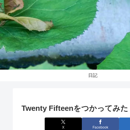
日記
Twenty Fifteenをつかってみた
X
Facebook