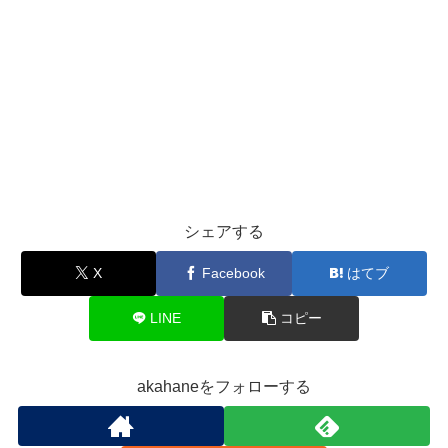
シェアする
X
Facebook
はてブ
LINE
コピー
akahaneをフォローする