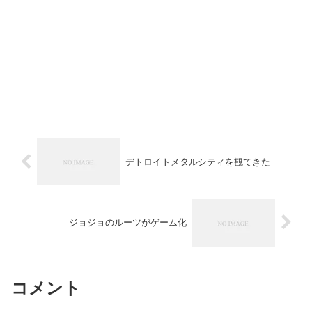
デトロイトメタルシティを観てきた
ジョジョのルーツがゲーム化
コメント