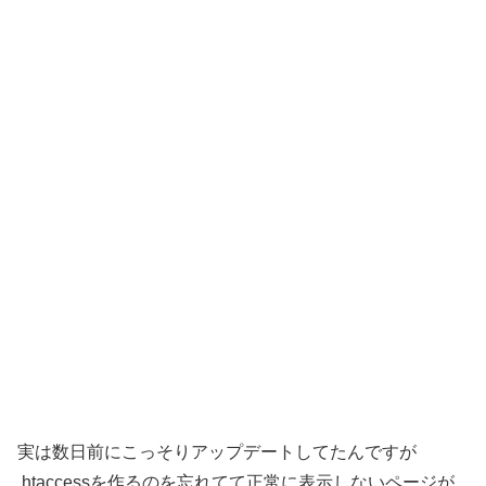
実は数日前にこっそりアップデートしてたんですが
.htaccessを作るのを忘れてて正常に表示しないページが