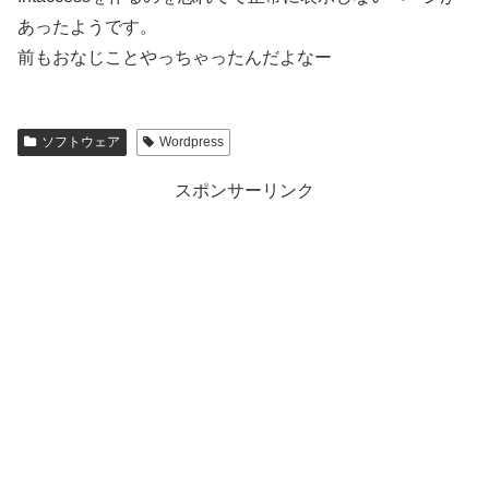
あったようです。
前もおなじことやっちゃったんだよなー
ソフトウェア
Wordpress
スポンサーリンク