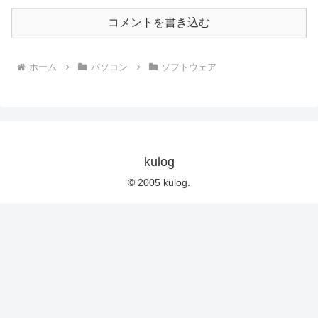
コメントを書き込む
ホーム
パソコン
ソフトウェア
kulog
© 2005 kulog.