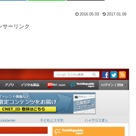
2016.05.03
2017.01.09
ンサーリンク