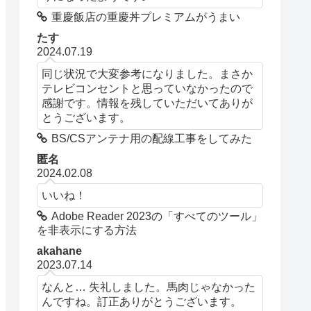
重慶飯店の重慶丼プレミアムがうまい
たす
2024.07.19
同じ状況で大変参考になりました。まさか
テレビコンセントと思っていなかったので
感謝です。情報を残していただいてありが
とうございます。
BS/CSアンテナ用の配線工事をしてみた
匿名
2024.02.08
いいね！
Adobe Reader 2023の「すべてのツール」
を非表示にする方法
akahane
2023.07.14
なんと… 失礼しました。馬肉じゃなかった
んですね。訂正ありがとうございます。