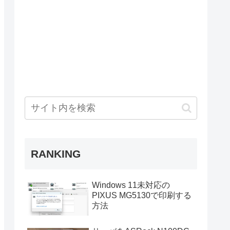
RANKING
Windows 11未対応の
PIXUS MG5130で印刷する
方法