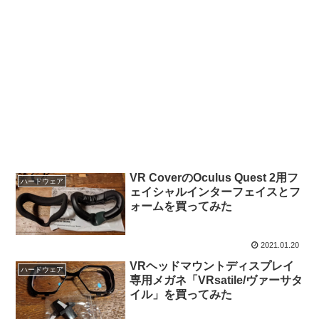
VR CoverのOculus Quest 2用フ
ハードウェア
ェイシャルインターフェイスとフ
ォームを買ってみた
2021.01.20
VRヘッドマウントディスプレイ
ハードウェア
専用メガネ「VRsatile/ヴァーサタ
イル」を買ってみた