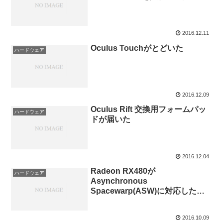
2016.12.11
Oculus Touchがとどいた
ハードウェア
2016.12.09
Oculus Rift 交換用フォームパッ
ハードウェア
ドが届いた
2016.12.04
Radeon RX480が
ハードウェア
Asynchronous
Spacewarp(ASW)に対応したの
か確認してみた
2016.10.09