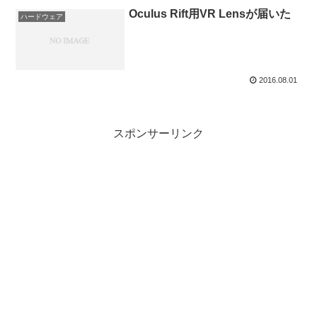
Oculus Rift用VR Lensが届いた
ハードウェア
2016.08.01
スポンサーリンク