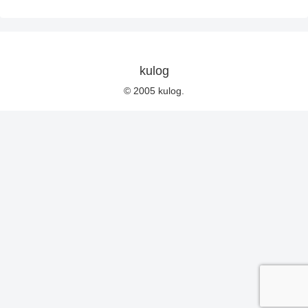
kulog
© 2005 kulog.