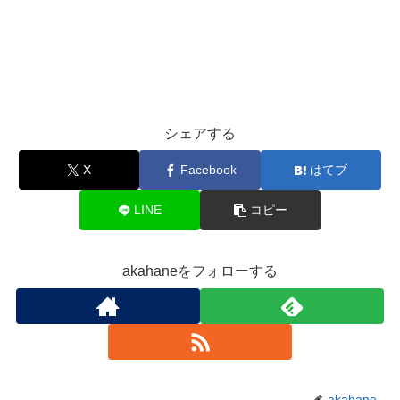
シェアする
X
Facebook
はてブ
LINE
コピー
akahaneをフォローする
akahane