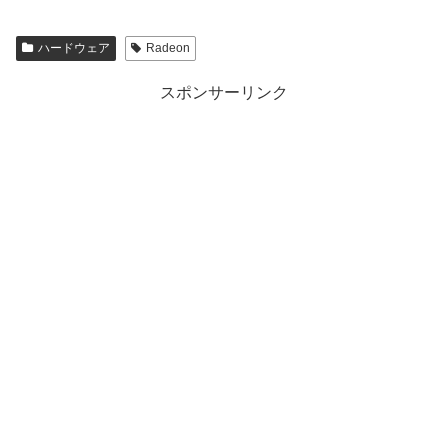
ハードウェア
Radeon
スポンサーリンク