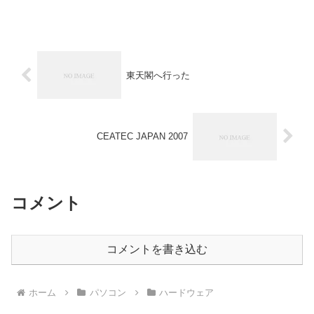
東天閣へ行った
CEATEC JAPAN 2007
コメント
コメントを書き込む
ホーム
パソコン
ハードウェア