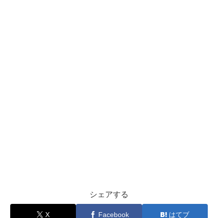
シェアする
X
Facebook
はてブ