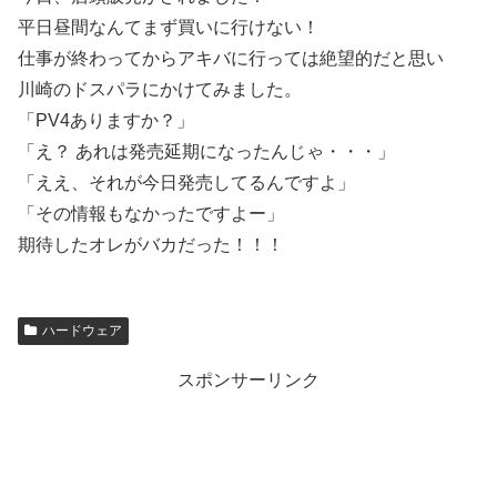
平日昼間なんてまず買いに行けない！
仕事が終わってからアキバに行っては絶望的だと思い
川崎のドスパラにかけてみました。
「PV4ありますか？」
「え？ あれは発売延期になったんじゃ・・・」
「ええ、それが今日発売してるんですよ」
「その情報もなかったですよー」
期待したオレがバカだった！！！
ハードウェア
スポンサーリンク