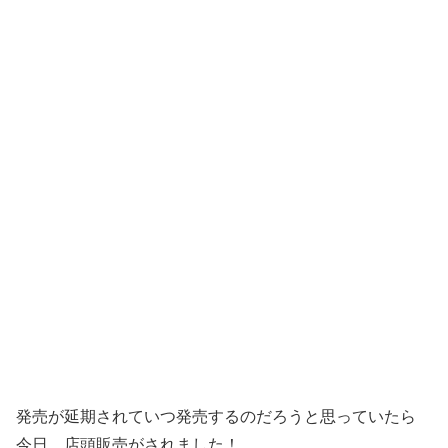
発売が延期されていつ発売するのだろうと思っていたら
今日、店頭販売がされました！