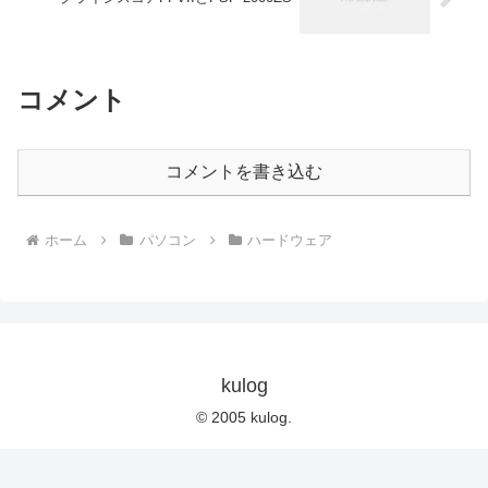
コメント
コメントを書き込む
ホーム
パソコン
ハードウェア
kulog
© 2005 kulog.