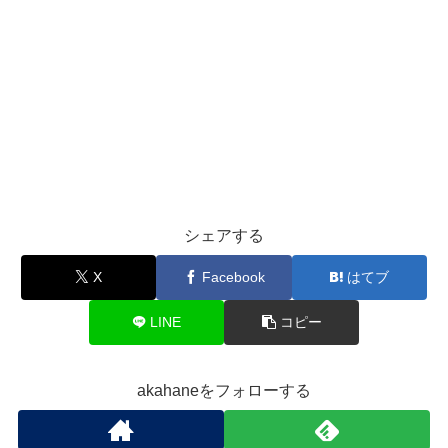
シェアする
X
Facebook
はてブ
LINE
コピー
akahaneをフォローする