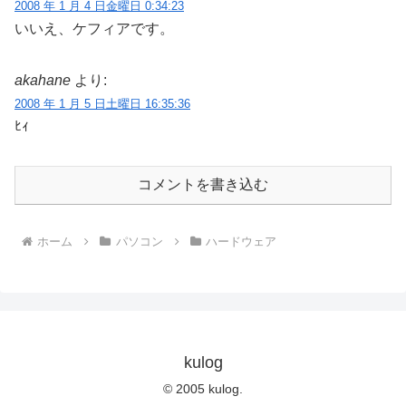
2008 年 1 月 4 日金曜日 0:34:23
いいえ、ケフィアです。
akahane
より:
2008 年 1 月 5 日土曜日 16:35:36
ﾋｨ
コメントを書き込む
ホーム
パソコン
ハードウェア
kulog
© 2005 kulog.