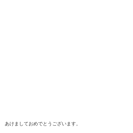
あけましておめでとうございます。