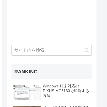
RANKING
Windows 11未対応の
PIXUS MG5130で印刷する
方法