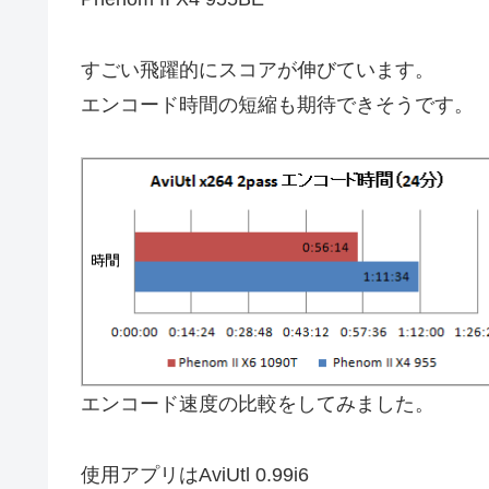
すごい飛躍的にスコアが伸びています。
エンコード時間の短縮も期待できそうです。
エンコード速度の比較をしてみました。
使用アプリはAviUtl 0.99i6