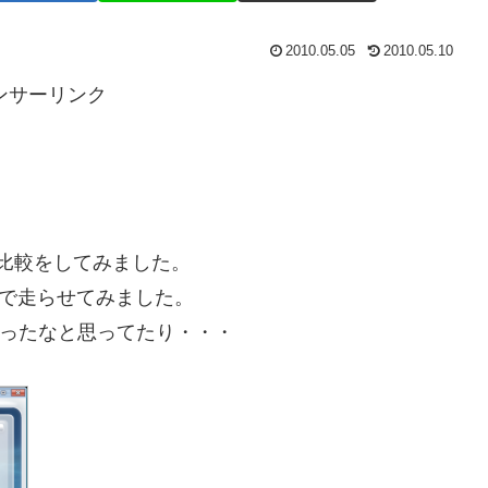
2010.05.05
2010.05.10
ンサーリンク
955BEの比較をしてみました。
tremeで走らせてみました。
よかったなと思ってたり・・・