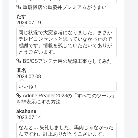
重慶飯店の重慶丼プレミアムがうまい
たす
2024.07.19
同じ状況で大変参考になりました。まさか
テレビコンセントと思っていなかったので
感謝です。情報を残していただいてありが
とうございます。
BS/CSアンテナ用の配線工事をしてみた
匿名
2024.02.08
いいね！
Adobe Reader 2023の「すべてのツール」
を非表示にする方法
akahane
2023.07.14
なんと… 失礼しました。馬肉じゃなかった
んですね。訂正ありがとうございます。