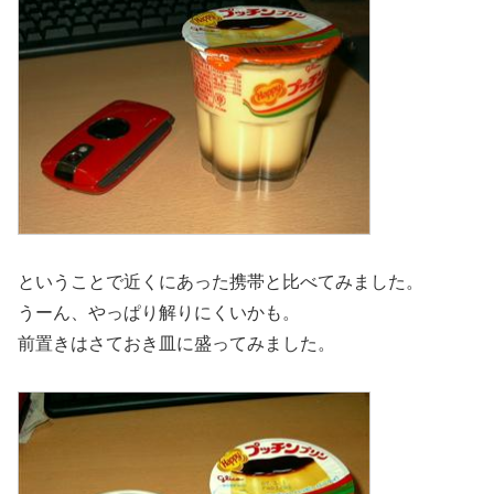
ということで近くにあった携帯と比べてみました。
うーん、やっぱり解りにくいかも。
前置きはさておき皿に盛ってみました。