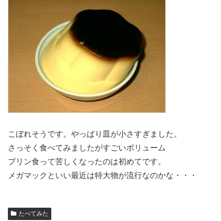
こぼれそうです。やっぱり皿が小さすぎました。
さっそく食べてみましたがすごいボリューム
プリン食って苦しくなったのは初めてです。
メガマックといい最近は特大物が流行なのかな・・・
たべてみた