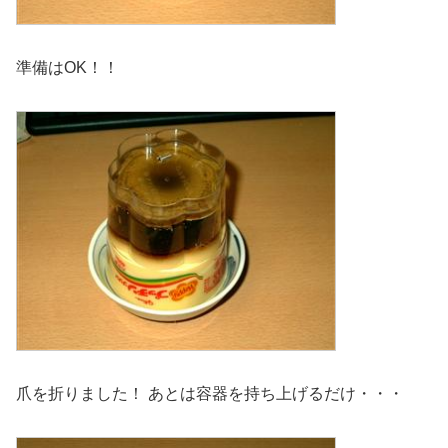
準備はOK！！
爪を折りました！ あとは容器を持ち上げるだけ・・・