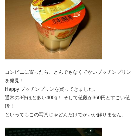
コンビニに寄ったら、とんでもなくでかいプッチンプリン
を発見！
Happy プッチンプリンを買ってきました。
通常の3倍ほど多い400g！ そして値段が360円とすごい値
段！
といってもこの写真じゃどんだけでかいか解りません。