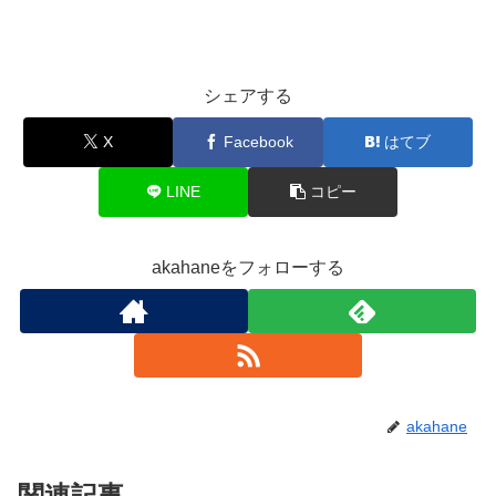
シェアする
X
Facebook
はてブ
LINE
コピー
akahaneをフォローする
akahane
関連記事