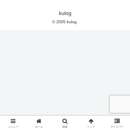
kulog
© 2005 kulog.
メニュー
ホーム
検索
トップ
サイドバー