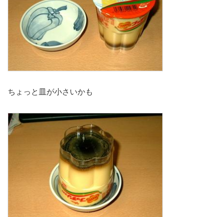
ちょっと皿が小さいかも