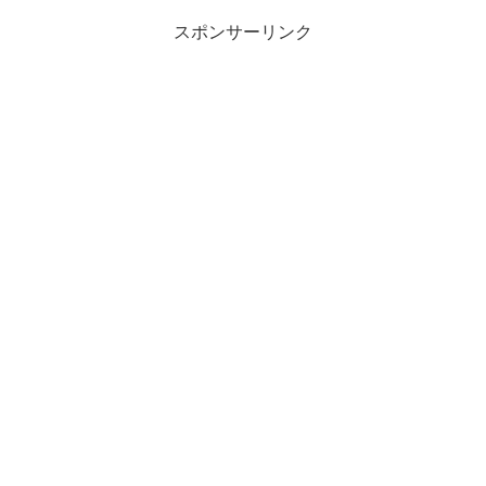
スポンサーリンク