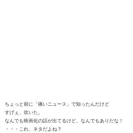
ちょっと前に「痛いニュース」で知ったんだけど
すげぇ、吹いた。
なんでも映画化の話が出てるけど、なんでもありだな！
・・・これ、ネタだよね？