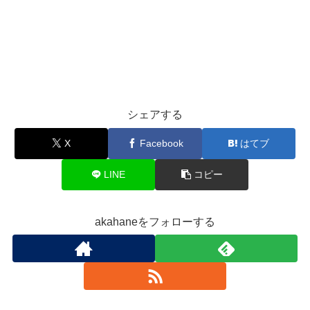
シェアする
X
Facebook
はてブ
LINE
コピー
akahaneをフォローする