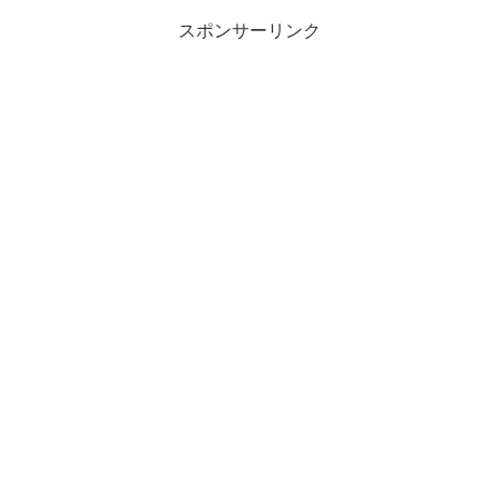
スポンサーリンク