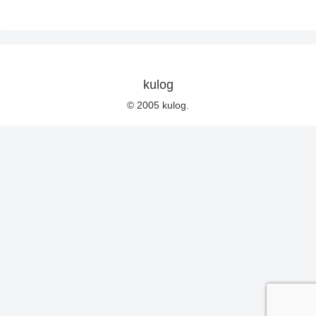
kulog
© 2005 kulog.