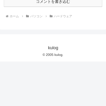
コメントを書き込む
ホーム
パソコン
ハードウェア
kulog
© 2005 kulog.