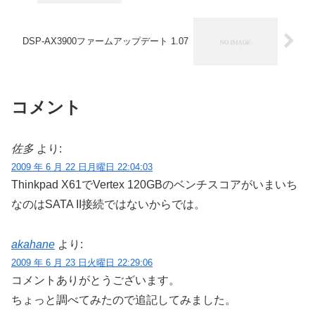
DSP-AX3900ファームアップデート 1.07
コメント
佐多
より:
2009 年 6 月 22 日月曜日 22:04:03
Thinkpad X61でVertex 120GBのベンチスコアがいまいち
なのはSATA II接続ではないからでは。
akahane
より:
2009 年 6 月 23 日火曜日 22:29:06
コメントありがとうございます。
ちょっと調べてみたので追記してみました。