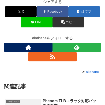
シェアする
X
Facebook
はてブ
LINE
コピー
akahaneをフォローする
akahane
関連記事
Phenom TLBエラッタ対応パッ
ハードウェア