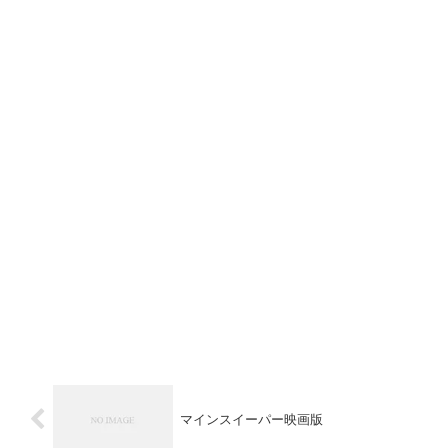
マインスイーパー映画版