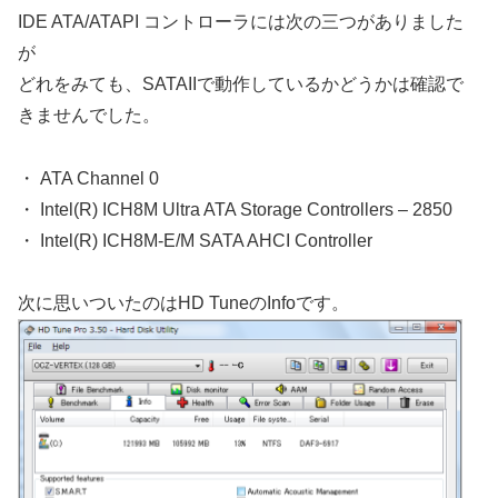
IDE ATA/ATAPI コントローラには次の三つがありました
が
どれをみても、SATAIIで動作しているかどうかは確認で
きませんでした。
・ ATA Channel 0
・ Intel(R) ICH8M Ultra ATA Storage Controllers – 2850
・ Intel(R) ICH8M-E/M SATA AHCI Controller
次に思いついたのはHD TuneのInfoです。