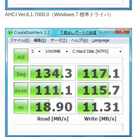
AHCI Ver.6.1.7000.0（Windows 7 標準ドライバ）