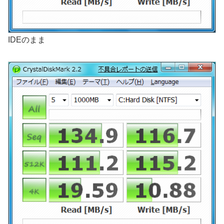
IDEのまま