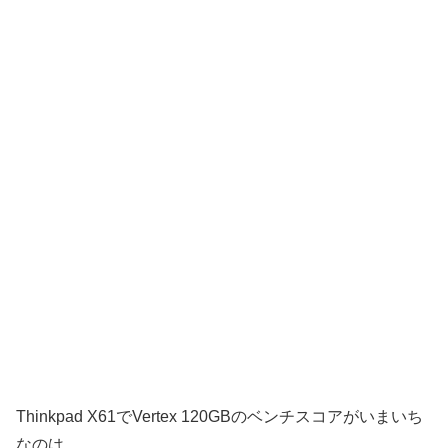
Thinkpad X61でVertex 120GBのベンチスコアがいまいち
なのは