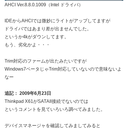
AHCI Ver.8.8.0.1009（Intel ドライバ）
IDEからAHCIでは微妙にライトがアップしてますが
ドライバではあまり差が出ませんでした。
というか4kがダウンしてます。
もう、劣化かよ・・・
Trim対応のファームが出たみたいですが
Windows7ベータじゃTrim対応していないので意味ないよ
なー
追記： 2009年6月23日
Thinkpad X61がSATAII接続でないのでは
というコメントを見ていろいろ調べてみました。
デバイスマネージャを確認してみましてみると