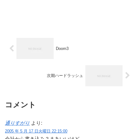
Doom3
次期ハードラッシュ
コメント
通りすがり
より:
2005 年 5 月 17 日火曜日 22:15:00
会社から書き込み？まあいいけど。