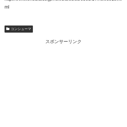
ml
コンシューマ
スポンサーリンク