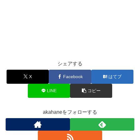
シェアする
X
Facebook
はてブ
LINE
コピー
akahaneをフォローする