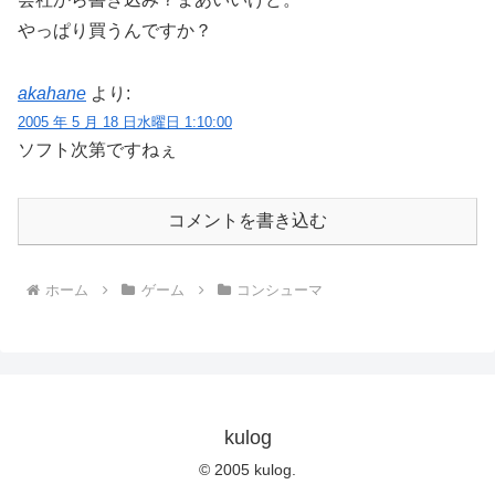
やっぱり買うんですか？
akahane
より:
2005 年 5 月 18 日水曜日 1:10:00
ソフト次第ですねぇ
コメントを書き込む
ホーム
ゲーム
コンシューマ
kulog
© 2005 kulog.